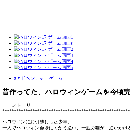
#アドベンチャーゲーム
昔作ってた、ハロウィンゲームを今頃
++ストーリー++
*******************************************************
ハロウィンにお引越しした少年。
一人でハロウィン会場に向かう途中、一匹の猫が…追いかけ