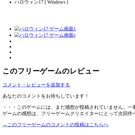
ハロウィン17 [ Windows ]
このフリーゲームのレビュー
コメント・レビューを追加する
あなたのコメントをお待ちしています！
・・・このゲームには、まだ感想が投稿されていません。一
ゲームの感想は、フリーゲームクリエイターにとって次回作
→このフリーゲームのコメントの投稿はこちらへ