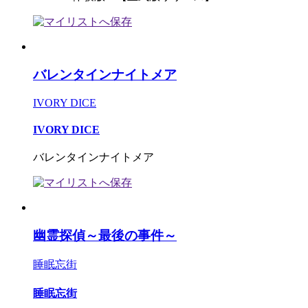
バレンタインナイトメア
IVORY DICE
IVORY DICE
バレンタインナイトメア
幽霊探偵～最後の事件～
睡眠忘街
睡眠忘街