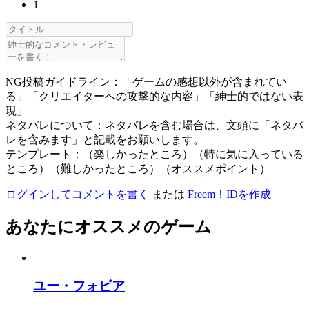
1
NG投稿ガイドライン：「ゲームの感想以外が含まれてい
る」「クリエイターへの攻撃的な内容」「紳士的ではない表
現」
ネタバレについて：ネタバレを含む場合は、文頭に「ネタバ
レを含みます」と記載をお願いします。
テンプレート：（楽しかったところ）（特に気に入っている
ところ）（難しかったところ）（オススメポイント）
ログインしてコメントを書く
または
Freem！IDを作成
あなたにオススメのゲーム
ユー・フォビア