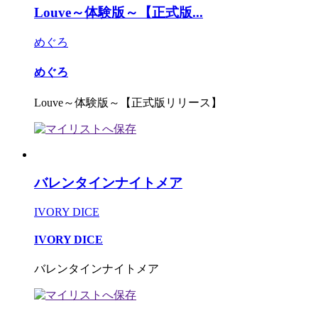
Louve～体験版～【正式版...
めぐろ
めぐろ
Louve～体験版～【正式版リリース】
バレンタインナイトメア
IVORY DICE
IVORY DICE
バレンタインナイトメア