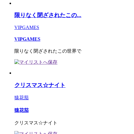
限りなく閉ざされたこの...
VIPGAMES
VIPGAMES
限りなく閉ざされたこの世界で
クリスマス☆ナイト
猿花茄
猿花茄
クリスマス☆ナイト