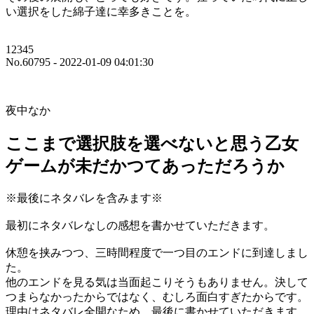
い選択をした綿子達に幸多きことを。
12345
No.60795 - 2022-01-09 04:01:30
夜中なか
ここまで選択肢を選べないと思う乙女
ゲームが未だかつてあっただろうか
※最後にネタバレを含みます※
最初にネタバレなしの感想を書かせていただきます。
休憩を挟みつつ、三時間程度で一つ目のエンドに到達しまし
た。
他のエンドを見る気は当面起こりそうもありません。決して
つまらなかったからではなく、むしろ面白すぎたからです。
理由はネタバレ全開なため、最後に書かせていただきます。