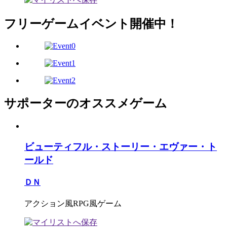
フリーゲームイベント開催中！
サポーターのオススメゲーム
ビューティフル・ストーリー・エヴァー・ト
ールド
ＤＮ
アクション風RPG風ゲーム