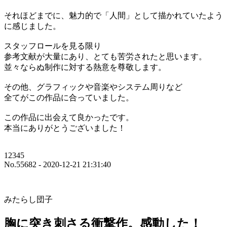
それほどまでに、魅力的で「人間」として描かれていたよう
に感じました。
スタッフロールを見る限り
参考文献が大量にあり、とても苦労されたと思います。
並々ならぬ制作に対する熱意を尊敬します。
その他、グラフィックや音楽やシステム周りなど
全てがこの作品に合っていました。
この作品に出会えて良かったです。
本当にありがとうございました！
12345
No.55682 - 2020-12-21 21:31:40
みたらし団子
胸に突き刺さる衝撃作。感動した！