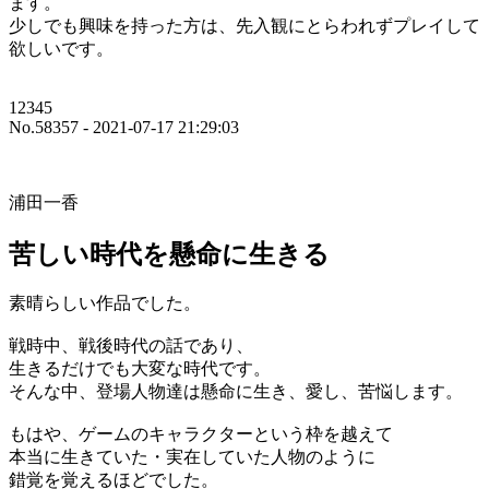
ます。
少しでも興味を持った方は、先入観にとらわれずプレイして
欲しいです。
12345
No.58357 - 2021-07-17 21:29:03
浦田一香
苦しい時代を懸命に生きる
素晴らしい作品でした。
戦時中、戦後時代の話であり、
生きるだけでも大変な時代です。
そんな中、登場人物達は懸命に生き、愛し、苦悩します。
もはや、ゲームのキャラクターという枠を越えて
本当に生きていた・実在していた人物のように
錯覚を覚えるほどでした。