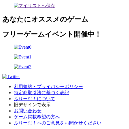
あなたにオススメのゲーム
フリーゲームイベント開催中！
利用規約・プライバシーポリシー
特定商取引法に基づく表記
ふりーむ！について
旧デザインで表示
お問い合わせ
ゲーム掲載希望の方へ
ふりーむ！へのご意見をお聞かせください