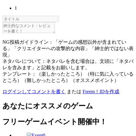
1
NG投稿ガイドライン：「ゲームの感想以外が含まれてい
る」「クリエイターへの攻撃的な内容」「紳士的ではない表
現」
ネタバレについて：ネタバレを含む場合は、文頭に「ネタバ
レを含みます」と記載をお願いします。
テンプレート：（楽しかったところ）（特に気に入っている
ところ）（難しかったところ）（オススメポイント）
ログインしてコメントを書く
または
Freem！IDを作成
あなたにオススメのゲーム
フリーゲームイベント開催中！