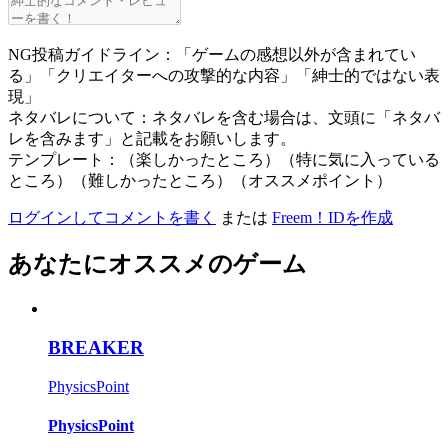
NG投稿ガイドライン：「ゲームの感想以外が含まれてい
る」「クリエイターへの攻撃的な内容」「紳士的ではない表
現」
ネタバレについて：ネタバレを含む場合は、文頭に「ネタバ
レを含みます」と記載をお願いします。
テンプレート：（楽しかったところ）（特に気に入っている
ところ）（難しかったところ）（オススメポイント）
ログインしてコメントを書く
または
Freem！IDを作成
あなたにオススメのゲーム
BREAKER
PhysicsPoint
PhysicsPoint