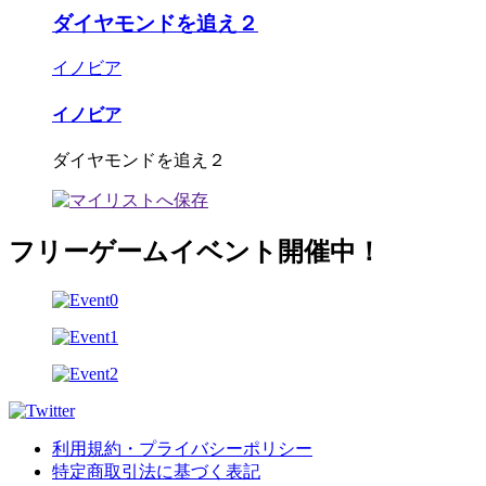
ダイヤモンドを追え２
イノビア
イノビア
ダイヤモンドを追え２
フリーゲームイベント開催中！
利用規約・プライバシーポリシー
特定商取引法に基づく表記