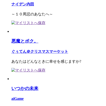
ナイデン内田
～１０周忌のあなたへ～
悪魔とボク。
ぐぅてん＠クリスマスマーケット
あなたはどんなときに幸せを感じますか?
いつかの未来
aiGame