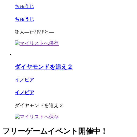
ちゅうじ
ちゅうじ
託人―たびびと―
ダイヤモンドを追え２
イノビア
イノビア
ダイヤモンドを追え２
フリーゲームイベント開催中！