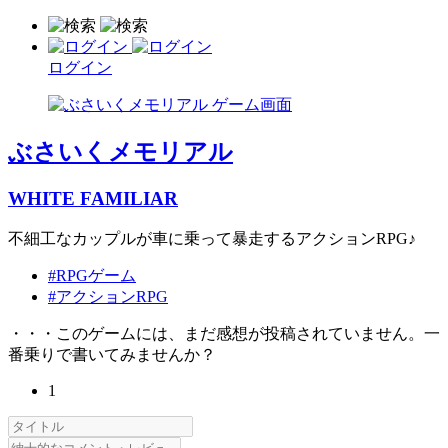
ログイン
ぶさいくメモリアル
WHITE FAMILIAR
不細工なカップルが車に乗って暴走するアクションRPG♪
#RPGゲーム
#アクションRPG
・・・このゲームには、まだ感想が投稿されていません。一
番乗りで書いてみませんか？
1