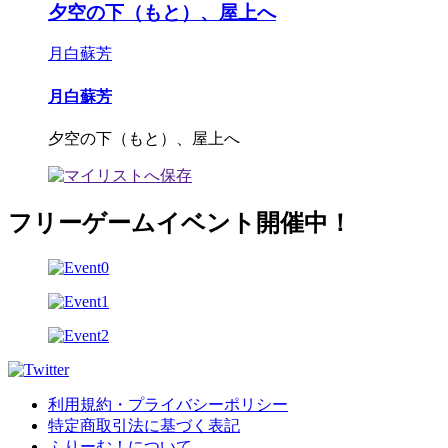
夕空の下（もと）、屋上へ
月白蘇芳
月白蘇芳
夕空の下（もと）、屋上へ
フリーゲームイベント開催中！
利用規約・プライバシーポリシー
特定商取引法に基づく表記
ふりーむ！について