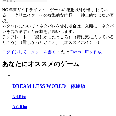
NG投稿ガイドライン：「ゲームの感想以外が含まれてい
る」「クリエイターへの攻撃的な内容」「紳士的ではない表
現」
ネタバレについて：ネタバレを含む場合は、文頭に「ネタバ
レを含みます」と記載をお願いします。
テンプレート：（楽しかったところ）（特に気に入っている
ところ）（難しかったところ）（オススメポイント）
ログインしてコメントを書く
または
Freem！IDを作成
あなたにオススメのゲーム
DREAM LESS WORLD 体験版
ArkRiot
ArkRiot