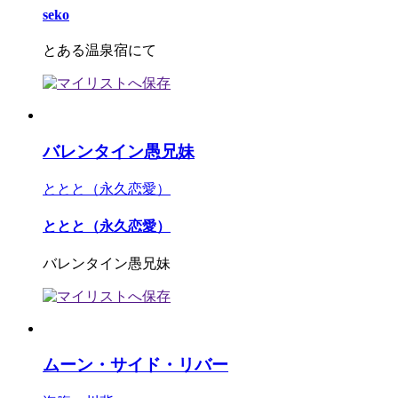
seko
とある温泉宿にて
バレンタイン愚兄妹
ととと（永久恋愛）
ととと（永久恋愛）
バレンタイン愚兄妹
ムーン・サイド・リバー