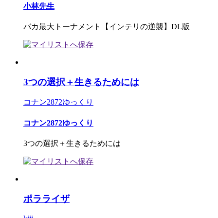
小林先生
バカ最大トーナメント【インテリの逆襲】DL版
3つの選択＋生きるためには
コナン2872ゆっくり
コナン2872ゆっくり
3つの選択＋生きるためには
ポラライザ