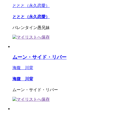
ととと（永久恋愛）
ととと（永久恋愛）
バレンタイン愚兄妹
ムーン・サイド・リバー
海腹 川背
海腹 川背
ムーン・サイド・リバー