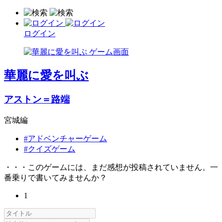
ログイン
華麗に愛を叫ぶ
アストン＝路端
宮城編
#アドベンチャーゲーム
#クイズゲーム
・・・このゲームには、まだ感想が投稿されていません。一
番乗りで書いてみませんか？
1