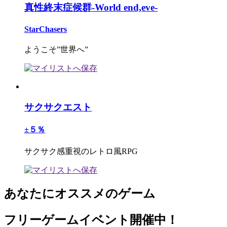
真性終末症候群-World end,eve-
StarChasers
ようこそ”世界へ”
サクサクエスト
±５％
サクサク感重視のレトロ風RPG
あなたにオススメのゲーム
フリーゲームイベント開催中！