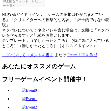
NG投稿ガイドライン：「ゲームの感想以外が含まれてい
る」「クリエイターへの攻撃的な内容」「紳士的ではない表
現」
ネタバレについて：ネタバレを含む場合は、文頭に「ネタバ
レを含みます」と記載をお願いします。
テンプレート：（楽しかったところ）（特に気に入っている
ところ）（難しかったところ）（オススメポイント）
ログインしてコメントを書く
または
Freem！IDを作成
あなたにオススメのゲーム
フリーゲームイベント開催中！