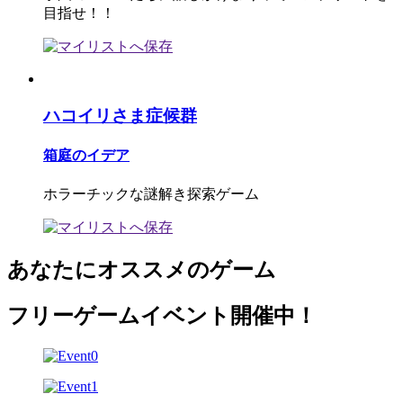
目指せ！！
ハコイリさま症候群
箱庭のイデア
ホラーチックな謎解き探索ゲーム
あなたにオススメのゲーム
フリーゲームイベント開催中！