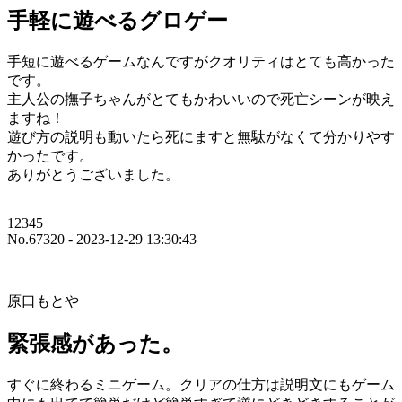
手軽に遊べるグロゲー
手短に遊べるゲームなんですがクオリティはとても高かった
です。
主人公の撫子ちゃんがとてもかわいいので死亡シーンが映え
ますね！
遊び方の説明も動いたら死にますと無駄がなくて分かりやす
かったです。
ありがとうございました。
12345
No.67320 - 2023-12-29 13:30:43
原口もとや
緊張感があった。
すぐに終わるミニゲーム。クリアの仕方は説明文にもゲーム