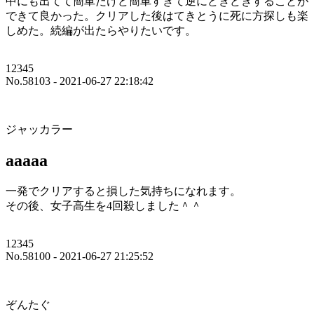
中にも出てて簡単だけど簡単すぎて逆にどきどきすることが
できて良かった。クリアした後はてきとうに死に方探しも楽
しめた。続編が出たらやりたいです。
12345
No.58103 - 2021-06-27 22:18:42
ジャッカラー
aaaaa
一発でクリアすると損した気持ちになれます。
その後、女子高生を4回殺しました＾＾
12345
No.58100 - 2021-06-27 21:25:52
ぞんたぐ