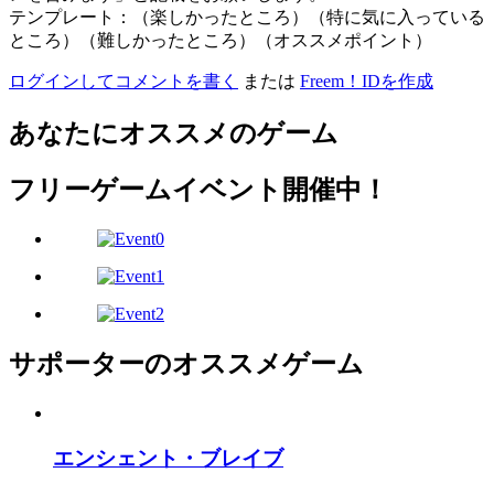
テンプレート：（楽しかったところ）（特に気に入っている
ところ）（難しかったところ）（オススメポイント）
ログインしてコメントを書く
または
Freem！IDを作成
あなたにオススメのゲーム
フリーゲームイベント開催中！
サポーターのオススメゲーム
エンシェント・ブレイブ