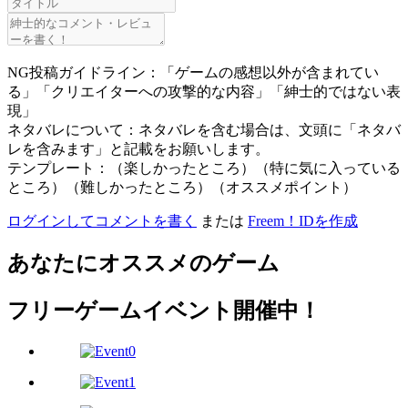
NG投稿ガイドライン：「ゲームの感想以外が含まれてい
る」「クリエイターへの攻撃的な内容」「紳士的ではない表
現」
ネタバレについて：ネタバレを含む場合は、文頭に「ネタバ
レを含みます」と記載をお願いします。
テンプレート：（楽しかったところ）（特に気に入っている
ところ）（難しかったところ）（オススメポイント）
ログインしてコメントを書く
または
Freem！IDを作成
あなたにオススメのゲーム
フリーゲームイベント開催中！