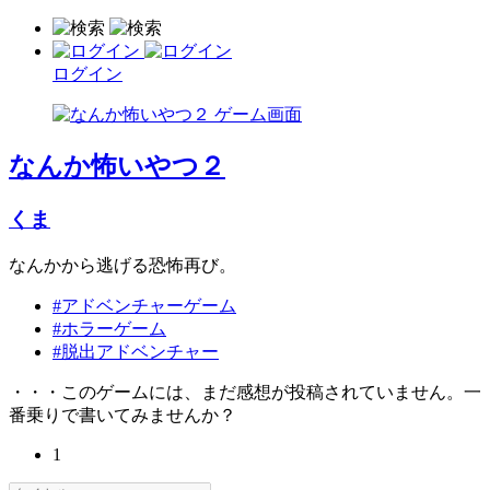
ログイン
なんか怖いやつ２
くま
なんかから逃げる恐怖再び。
#アドベンチャーゲーム
#ホラーゲーム
#脱出アドベンチャー
・・・このゲームには、まだ感想が投稿されていません。一
番乗りで書いてみませんか？
1