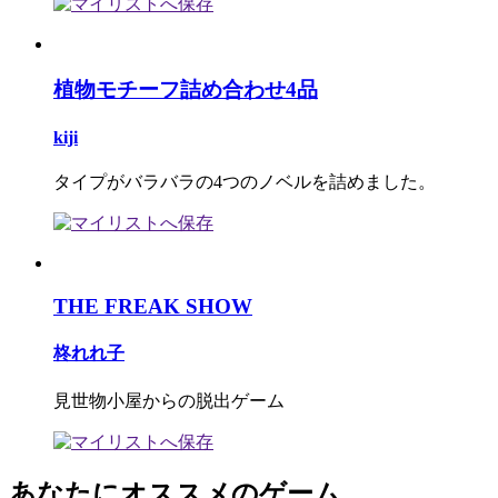
植物モチーフ詰め合わせ4品
kiji
タイプがバラバラの4つのノベルを詰めました。
THE FREAK SHOW
柊れれ子
見世物小屋からの脱出ゲーム
あなたにオススメのゲーム