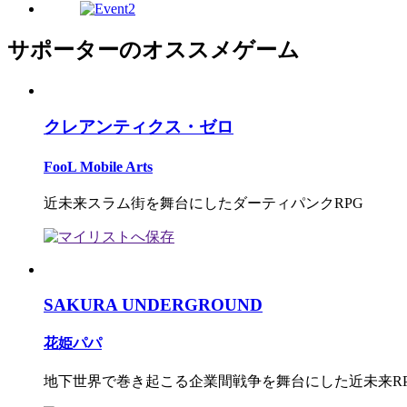
サポーターのオススメゲーム
クレアンティクス・ゼロ
FooL Mobile Arts
近未来スラム街を舞台にしたダーティパンクRPG
SAKURA UNDERGROUND
花姫パパ
地下世界で巻き起こる企業間戦争を舞台にした近未来R