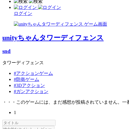
ログイン
unityちゃんタワーディフェンス
snd
タワーディフェンス
#アクションゲーム
#防衛ゲーム
#3Dアクション
#ガンアクション
・・・このゲームには、まだ感想が投稿されていません。一
1