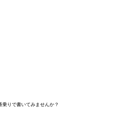
番乗りで書いてみませんか？