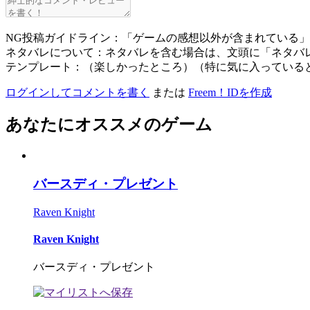
NG投稿ガイドライン：「ゲームの感想以外が含まれている
ネタバレについて：ネタバレを含む場合は、文頭に「ネタバ
テンプレート：（楽しかったところ）（特に気に入っている
ログインしてコメントを書く
または
Freem！IDを作成
あなたにオススメのゲーム
バースディ・プレゼント
Raven Knight
Raven Knight
バースディ・プレゼント