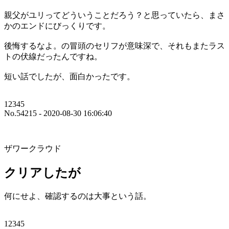
親父がユリってどういうことだろう？と思っていたら、まさ
かのエンドにびっくりです。
後悔するなよ。の冒頭のセリフが意味深で、それもまたラス
トの伏線だったんですね。
短い話でしたが、面白かったです。
12345
No.54215 - 2020-08-30 16:06:40
ザワークラウド
クリアしたが
何にせよ、確認するのは大事という話。
12345