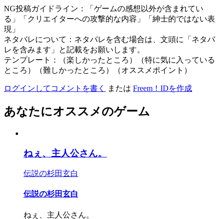
NG投稿ガイドライン：「ゲームの感想以外が含まれてい
る」「クリエイターへの攻撃的な内容」「紳士的ではない表
現」
ネタバレについて：ネタバレを含む場合は、文頭に「ネタバ
レを含みます」と記載をお願いします。
テンプレート：（楽しかったところ）（特に気に入っている
ところ）（難しかったところ）（オススメポイント）
ログインしてコメントを書く
または
Freem！IDを作成
あなたにオススメのゲーム
ねぇ、主人公さん。
伝説の杉田玄白
伝説の杉田玄白
ねぇ、主人公さん。