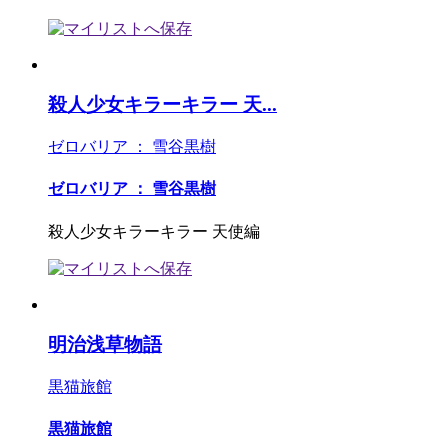
殺人少女キラーキラー 天...
ゼロバリア ： 雪谷黒樹
ゼロバリア ： 雪谷黒樹
殺人少女キラーキラー 天使編
明治浅草物語
黒猫旅館
黒猫旅館