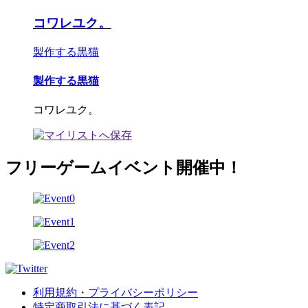
コワレユク。
製作する黒猫
製作する黒猫
コワレユク。
フリーゲームイベント開催中！
利用規約・プライバシーポリシー
特定商取引法に基づく表記