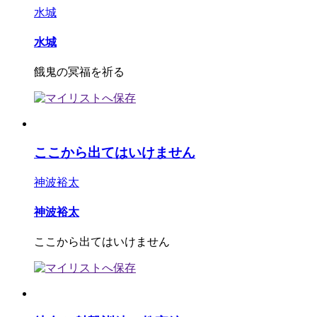
水城
水城
餓鬼の冥福を祈る
ここから出てはいけません
神波裕太
神波裕太
ここから出てはいけません