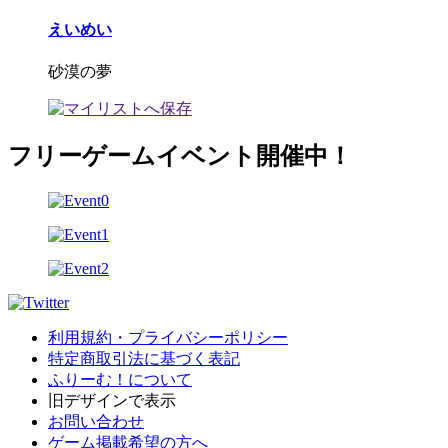
えいめい
砂漠の夢
フリーゲームイベント開催中！
利用規約・プライバシーポリシー
特定商取引法に基づく表記
ふりーむ！について
旧デザインで表示
お問い合わせ
ゲーム掲載希望の方へ