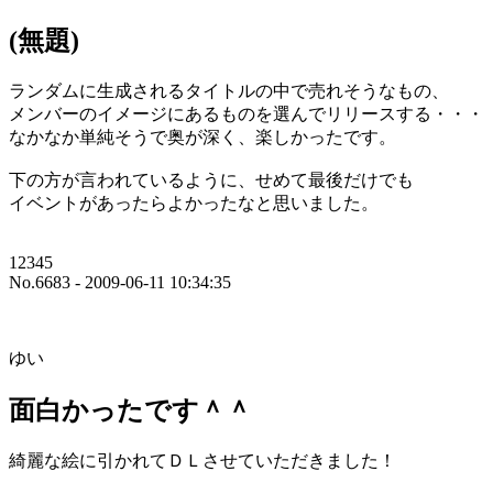
(無題)
ランダムに生成されるタイトルの中で売れそうなもの、
メンバーのイメージにあるものを選んでリリースする・・・
なかなか単純そうで奥が深く、楽しかったです。
下の方が言われているように、せめて最後だけでも
イベントがあったらよかったなと思いました。
12345
No.6683 - 2009-06-11 10:34:35
ゆい
面白かったです＾＾
綺麗な絵に引かれてＤＬさせていただきました！