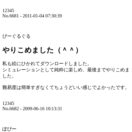
12345
No.6681 - 2011-01-04 07:30:39
びーぐるぐる
やりこめました（＾＾）
私も絵にひかれてダウンロードしました。
シミュレーションとして純粋に楽しめ、最後までやりこめま
した。
難易度は簡単すぎなくてちょうどいい感じでよかったです。
12345
No.6682 - 2009-06-16 10:13:31
ぽぴー