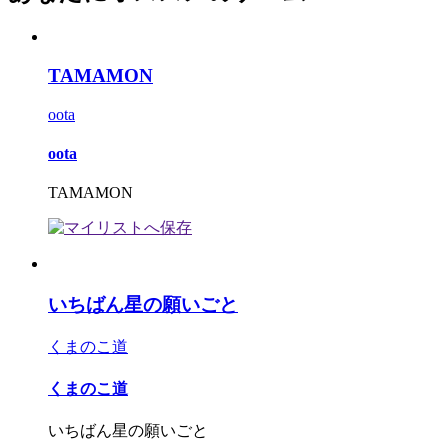
TAMAMON
oota
oota
TAMAMON
いちばん星の願いごと
くまのこ道
くまのこ道
いちばん星の願いごと