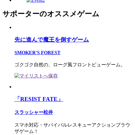
サポーターのオススメゲーム
先に進んで魔王を倒すゲーム
SMOKER'S FOREST
ゴクゴク自然の、ローグ風フロントビューゲーム。
「RESIST FATE」
スラッシャー松井
スマホ対応・サバイバルレスキューアクションブラウ
ザゲーム！