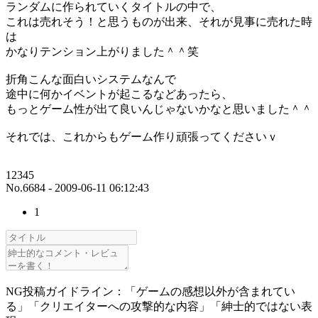
ランダムに作られていくタイトルの中で、
これは売れそう！と思うものが出来、それが見事に売れた時
は
かなりテンション上がりました＾＾笑
折角こんな面白いシステムなんで
途中に何かイベントが起こるなどあったら、
もっとゲーム性が出て良いんじゃないかなと思いました＾＾
それでは、これからもゲーム作り頑張ってくださいｖ
12345
No.6684 - 2009-06-11 06:12:43
1
NG投稿ガイドライン：「ゲームの感想以外が含まれてい
る」「クリエイターへの攻撃的な内容」「紳士的ではない表