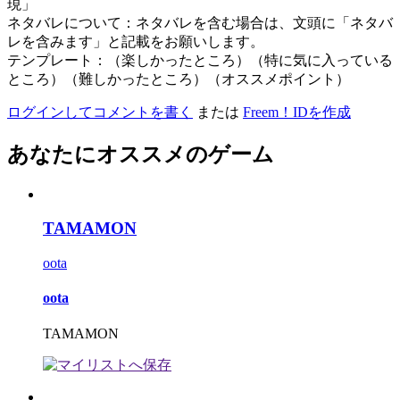
現」
ネタバレについて：ネタバレを含む場合は、文頭に「ネタバ
レを含みます」と記載をお願いします。
テンプレート：（楽しかったところ）（特に気に入っている
ところ）（難しかったところ）（オススメポイント）
ログインしてコメントを書く
または
Freem！IDを作成
あなたにオススメのゲーム
TAMAMON
oota
oota
TAMAMON