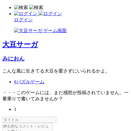
ログイン
大豆サーガ
みにおん
こんな風に生きてる大豆を愛さずにいられるかよ。
#パズルゲーム
・・・このゲームには、まだ感想が投稿されていません。一
番乗りで書いてみませんか？
1