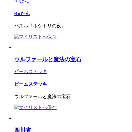
Ruたん
Ruたん
パズル『ホシトリの夜』
ウルファールと魔法の宝石
ビームステッキ
ビームステッキ
ウルファールと魔法の宝石
四川省