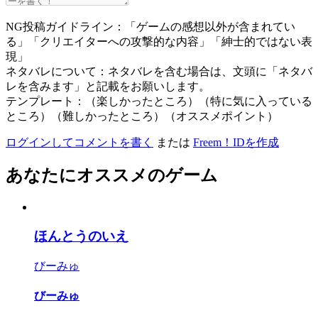
NG投稿ガイドライン：「ゲームの感想以外が含まれてい
る」「クリエイターへの攻撃的な内容」「紳士的ではない表
現」
ネタバレについて：ネタバレを含む場合は、文頭に「ネタバ
レを含みます」と記載をお願いします。
テンプレート：（楽しかったところ）（特に気に入っている
ところ）（難しかったところ）（オススメポイント）
ログインしてコメントを書く
または
Freem！IDを作成
あなたにオススメのゲーム
ほんとうのいえ
びーみゅ
びーみゅ