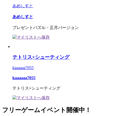
あめしすと
あめしすと
プレゼントパズル・正月バージョン
テトリス×シューティング
kaaaaaa7055
kaaaaaa7055
テトリス×シューティング
フリーゲームイベント開催中！