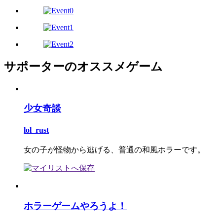
サポーターのオススメゲーム
少女奇談
lol_rust
女の子が怪物から逃げる、普通の和風ホラーです。
ホラーゲームやろうよ！