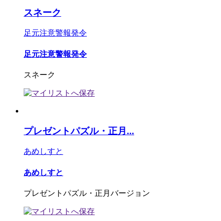
スネーク
足元注意警報発令
足元注意警報発令
スネーク
プレゼントパズル・正月...
あめしすと
あめしすと
プレゼントパズル・正月バージョン