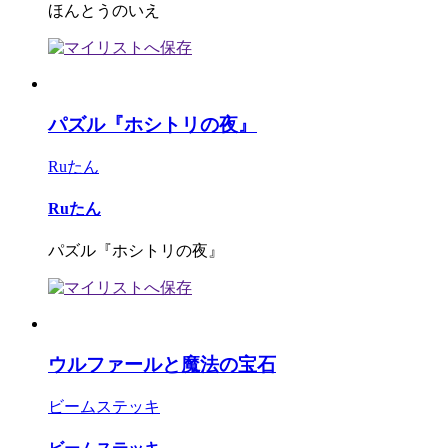
ほんとうのいえ
パズル『ホシトリの夜』
Ruたん
Ruたん
パズル『ホシトリの夜』
ウルファールと魔法の宝石
ビームステッキ