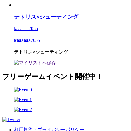
テトリス×シューティング
kaaaaaa7055
kaaaaaa7055
テトリス×シューティング
フリーゲームイベント開催中！
利用規約・プライバシーポリシー