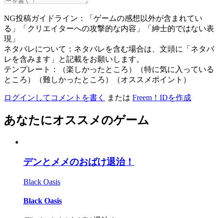
NG投稿ガイドライン：「ゲームの感想以外が含まれてい
る」「クリエイターへの攻撃的な内容」「紳士的ではない表
現」
ネタバレについて：ネタバレを含む場合は、文頭に「ネタバ
レを含みます」と記載をお願いします。
テンプレート：（楽しかったところ）（特に気に入っている
ところ）（難しかったところ）（オススメポイント）
ログインしてコメントを書く
または
Freem！IDを作成
あなたにオススメのゲーム
デンとメメのおばけ退治！
Black Oasis
Black Oasis