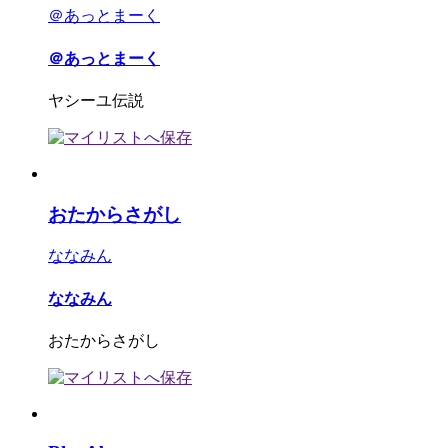
＠あっとまーく
＠あっとまーく
ヤシーユ伝説
おたからさがし
ななみん
ななみん
おたからさがし