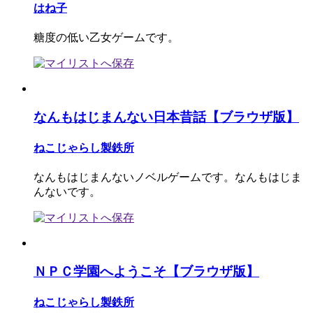
はね子
糖度の低い乙女ゲームです。
なんもはじまんない日本昔話【ブラウザ版】
ねこじゃらし製鉄所
なんもはじまんないノベルゲームです。なんもはじま
んないです。
ＮＰＣ学園へようこそ【ブラウザ版】
ねこじゃらし製鉄所