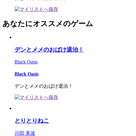
あなたにオススメのゲーム
デンとメメのおばけ退治！
Black Oasis
Black Oasis
デンとメメのおばけ退治！
とりとりねこ
川田 美波