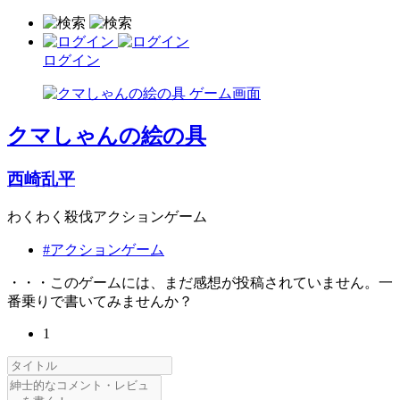
ログイン
クマしゃんの絵の具
西崎乱平
わくわく殺伐アクションゲーム
#アクションゲーム
・・・このゲームには、まだ感想が投稿されていません。一
番乗りで書いてみませんか？
1