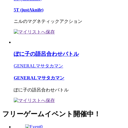
5T (justAknife)
ニルのマグネティックアクション
ぽに子の語呂合わせバトル
GENERALマサタカマン
GENERALマサタカマン
ぽに子の語呂合わせバトル
フリーゲームイベント開催中！