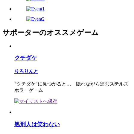
サポーターのオススメゲーム
クチダケ
りろりんと
"クチダケ"に見つかると… 隠れながら進むステルス
ホラーゲーム
処刑人は笑わない