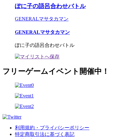
ぽに子の語呂合わせバトル
GENERALマサタカマン
GENERALマサタカマン
ぽに子の語呂合わせバトル
フリーゲームイベント開催中！
利用規約・プライバシーポリシー
特定商取引法に基づく表記