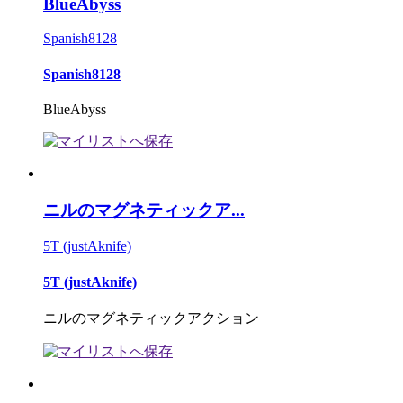
BlueAbyss
Spanish8128
Spanish8128
BlueAbyss
ニルのマグネティックア...
5T (justAknife)
5T (justAknife)
ニルのマグネティックアクション