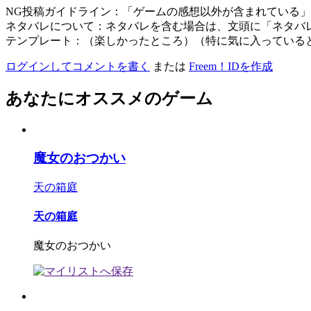
NG投稿ガイドライン：「ゲームの感想以外が含まれている
ネタバレについて：ネタバレを含む場合は、文頭に「ネタバ
テンプレート：（楽しかったところ）（特に気に入っている
ログインしてコメントを書く
または
Freem！IDを作成
あなたにオススメのゲーム
魔女のおつかい
天の箱庭
天の箱庭
魔女のおつかい