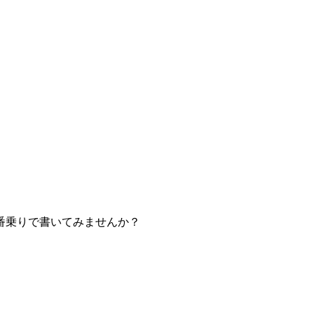
番乗りで書いてみませんか？