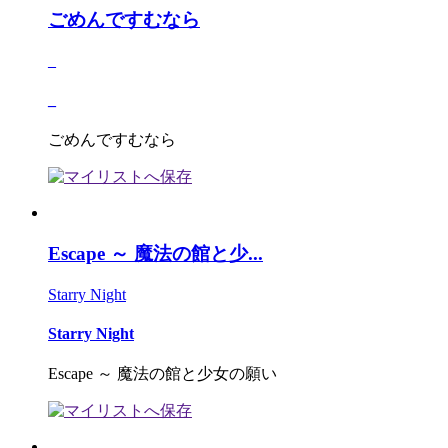
ごめんですむなら
_
_
ごめんですむなら
Escape ～ 魔法の館と少...
Starry Night
Starry Night
Escape ～ 魔法の館と少女の願い