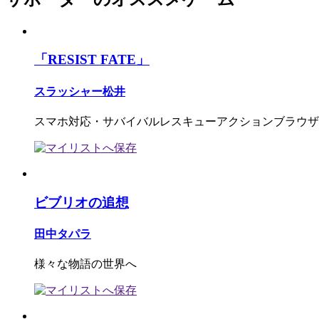
「RESIST FATE」
スラッシャー松井
スマホ対応・サバイバルレスキューアクションブラウザ
ビブリオの追想
田中タパラ
様々な物語の世界へ