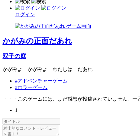
ログイン
かがみの正面だあれ
双子の庭
かがみよ かがみよ わたしは だあれ
#アドベンチャーゲーム
#ホラーゲーム
・・・このゲームには、まだ感想が投稿されていません。一
1