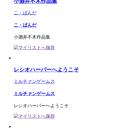
小酒井不木作品集
こ・ぱんだ
こ・ぱんだ
小酒井不木作品集
レシオハーバーへようこそ
ミルチァンゲームス
ミルチァンゲームス
レシオハーバーへようこそ