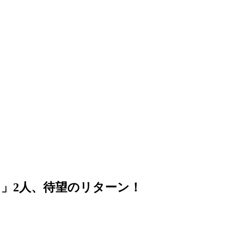
」2人、待望のリターン！