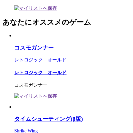
あなたにオススメのゲーム
コスモガンナー
レトロジック オールド
レトロジック オールド
コスモガンナー
タイムシューティング(β版)
Shrike Wing