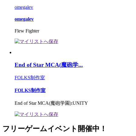
omegalev
omegalev
Flew Fighter
End of Star MCA(魔砲学...
FOLKS制作室
FOLKS制作室
End of Star MCA(魔砲学園):UNITY
フリーゲームイベント開催中！