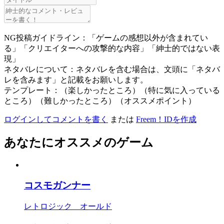
NG投稿ガイドライン：「ゲームの感想以外が含まれてい
る」「クリエイターへの攻撃的な内容」「紳士的ではない表
現」
ネタバレについて：ネタバレを含む場合は、文頭に「ネタバ
レを含みます」と記載をお願いします。
テンプレート：（楽しかったところ）（特に気に入っている
ところ）（難しかったところ）（オススメポイント）
ログインしてコメントを書く
または
Freem！IDを作成
あなたにオススメのゲーム
コスモガンナー
レトロジック オールド