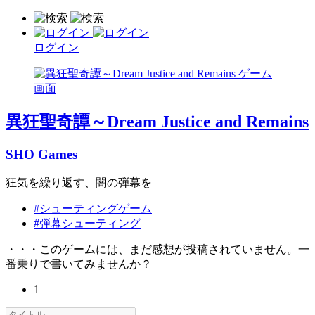
ログイン
異狂聖奇譚～Dream Justice and Remains
SHO Games
狂気を繰り返す、闇の弾幕を
#シューティングゲーム
#弾幕シューティング
・・・このゲームには、まだ感想が投稿されていません。一
番乗りで書いてみませんか？
1