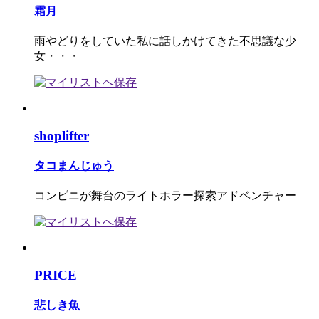
霜月
雨やどりをしていた私に話しかけてきた不思議な少
女・・・
shoplifter
タコまんじゅう
コンビニが舞台のライトホラー探索アドベンチャー
PRICE
悲しき魚