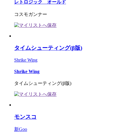
レトロジック オールド
コスモガンナー
タイムシューティング(β版)
Shrike Wing
Shrike Wing
タイムシューティング(β版)
モンスコ
新Goo