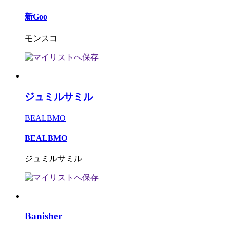
新Goo
モンスコ
ジュミルサミル
BEALBMO
BEALBMO
ジュミルサミル
Banisher