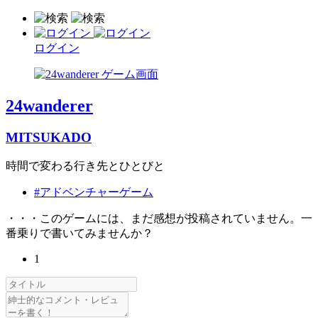
ログイン
24wanderer
MITSUKADO
時間で変わる行き先とひとびと
#アドベンチャーゲーム
・・・このゲームには、まだ感想が投稿されていません。一
番乗りで書いてみませんか？
1