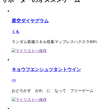
サポーターのオススメゲーム
星空ダイヤグラム
くも
ランダム装備スキル収集マップレスハクスラRPG
キョウフエンシュツタントウイン
べ
おどろかす がわ に なって フリーゲーム