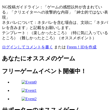
NG投稿ガイドライン：「ゲームの感想以外が含まれてい
る」「クリエイターへの攻撃的な内容」「紳士的ではない表
現」
ネタバレについて：ネタバレを含む場合は、文頭に「ネタバ
レを含みます」と記載をお願いします。
テンプレート：（楽しかったところ）（特に気に入っている
ところ）（難しかったところ）（オススメポイント）
ログインしてコメントを書く
または
Freem！IDを作成
あなたにオススメのゲーム
フリーゲームイベント開催中！