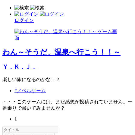
ログイン
わん～そうだ、温泉へ行こう！！～
Ｙ．Ｋ．Ｊ．
楽しい旅になるのかな！？
#ノベルゲーム
・・・このゲームには、まだ感想が投稿されていません。一
番乗りで書いてみませんか？
1