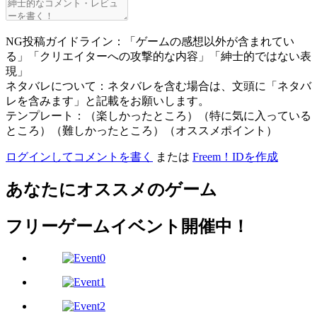
NG投稿ガイドライン：「ゲームの感想以外が含まれてい
る」「クリエイターへの攻撃的な内容」「紳士的ではない表
現」
ネタバレについて：ネタバレを含む場合は、文頭に「ネタバ
レを含みます」と記載をお願いします。
テンプレート：（楽しかったところ）（特に気に入っている
ところ）（難しかったところ）（オススメポイント）
ログインしてコメントを書く
または
Freem！IDを作成
あなたにオススメのゲーム
フリーゲームイベント開催中！