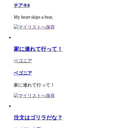
チアキ8
My heart skips a beat.
家に連れて行って！
ベゴニア
ベゴニア
家に連れて行って！
注文はゴリラだな？