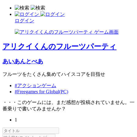
ログイン
アリクイくんのフルーツパーティ
あいあんとべあ
フルーツをたくさん集めてハイスコアを目指せ
#アクションゲーム
#Freegames for Global(PC)
・・・このゲームには、まだ感想が投稿されていません。一
番乗りで書いてみませんか？
1