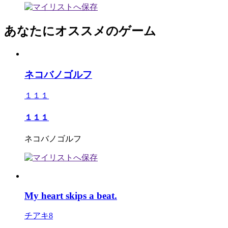
あなたにオススメのゲーム
ネコバノゴルフ
１１１
１１１
ネコバノゴルフ
My heart skips a beat.
チアキ8