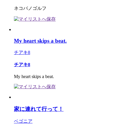
ネコバノゴルフ
My heart skips a beat.
チアキ8
チアキ8
My heart skips a beat.
家に連れて行って！
ベゴニア