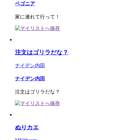
ベゴニア
家に連れて行って！
注文はゴリラだな？
ナイデン内田
ナイデン内田
注文はゴリラだな？
ぬりカエ