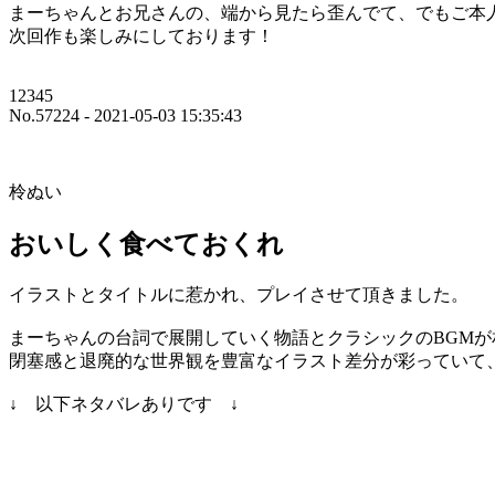
まーちゃんとお兄さんの、端から見たら歪んでて、でもご本
次回作も楽しみにしております！
12345
No.57224 - 2021-05-03 15:35:43
柃ぬい
おいしく食べておくれ
イラストとタイトルに惹かれ、プレイさせて頂きました。
まーちゃんの台詞で展開していく物語とクラシックのBGM
閉塞感と退廃的な世界観を豊富なイラスト差分が彩っていて
↓ 以下ネタバレありです ↓