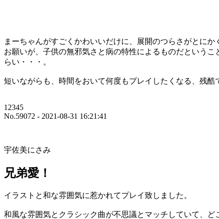
まーちゃんがすごくかわいいだけに、展開のつらさがとにか
お願いが、子供の無邪気さと病の特性によるものだというこ
らい・・・。
短いながらも、時間をおいて何度もプレイしたくなる、残酷
12345
No.59072 - 2021-08-31 16:21:41
宇佐美にさみ
兄弟愛！
イラストと和な雰囲気に惹かれてプレイ致しました。
和風な雰囲気とクラシック曲が不思議とマッチしていて、ど