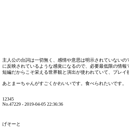
主人公の台詞は一切無く、感情や意思は明示されていないの
に反映されているような感覚になるので、必要最低限の情報
短編だからこそ栄える世界観と演出が使われていて、プレイ
あとまーちゃんがすごくかわいいです。食べられたいです。
12345
No.47229 - 2019-04-05 22:36:36
げそーと