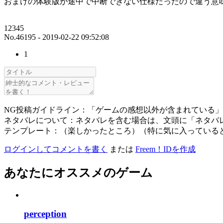
おまけの体験版が途中で中断できない仕様だったので違う意
12345
No.46195 - 2019-02-22 09:52:08
1
NG投稿ガイドライン：「ゲームの感想以外が含まれている
ネタバレについて：ネタバレを含む場合は、文頭に「ネタバ
テンプレート：（楽しかったところ）（特に気に入っている
ログインしてコメントを書く
または
Freem！IDを作成
あなたにオススメのゲーム
perception