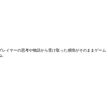
プレイヤーの思考や物語から受け取った感情がそのままゲーム
ね。