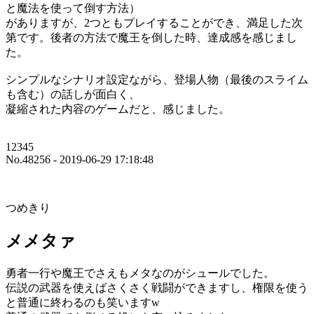
と魔法を使って倒す方法）
がありますが、2つともプレイすることができ、満足した次
第です。後者の方法で魔王を倒した時、達成感を感じまし
た。
シンプルなシナリオ設定ながら、登場人物（最後のスライム
も含む）の話しが面白く、
凝縮された内容のゲームだと、感じました。
12345
No.48256 - 2019-06-29 17:18:48
つめきり
メメタァ
勇者一行や魔王でさえもメタなのがシュールでした。
伝説の武器を使えばさくさく戦闘ができますし、権限を使う
と普通に終わるのも笑いますw