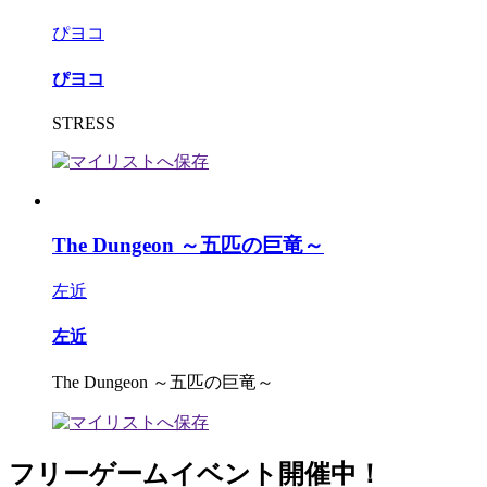
ぴヨコ
ぴヨコ
STRESS
The Dungeon ～五匹の巨竜～
左近
左近
The Dungeon ～五匹の巨竜～
フリーゲームイベント開催中！