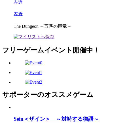
左近
左近
The Dungeon ～五匹の巨竜～
フリーゲームイベント開催中！
サポーターのオススメゲーム
Sein＜ザイン＞ ～対峙する物語～