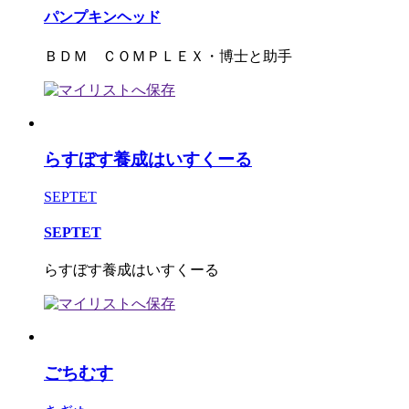
パンプキンヘッド
ＢＤＭ ＣＯＭＰＬＥＸ・博士と助手
らすぼす養成はいすくーる
SEPTET
SEPTET
らすぼす養成はいすくーる
ごちむす