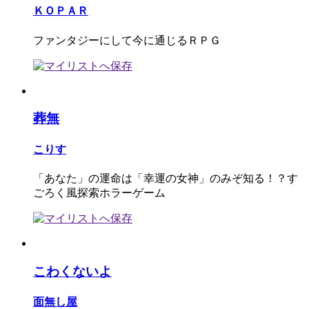
ＫＯＰＡＲ
ファンタジーにして今に通じるＲＰＧ
葬無
こりす
「あなた」の運命は「幸運の女神」のみぞ知る！？す
ごろく風探索ホラーゲーム
こわくないよ
面無し屋