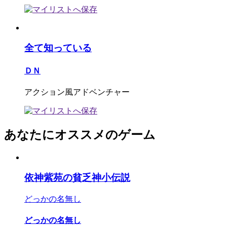
全て知っている
ＤＮ
アクション風アドベンチャー
あなたにオススメのゲーム
依神紫苑の貧乏神小伝説
どっかの名無し
どっかの名無し