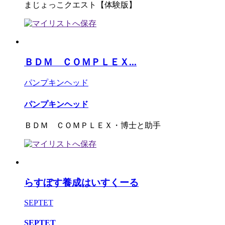
まじょっこクエスト【体験版】
ＢＤＭ ＣＯＭＰＬＥＸ...
パンプキンヘッド
パンプキンヘッド
ＢＤＭ ＣＯＭＰＬＥＸ・博士と助手
らすぼす養成はいすくーる
SEPTET
SEPTET