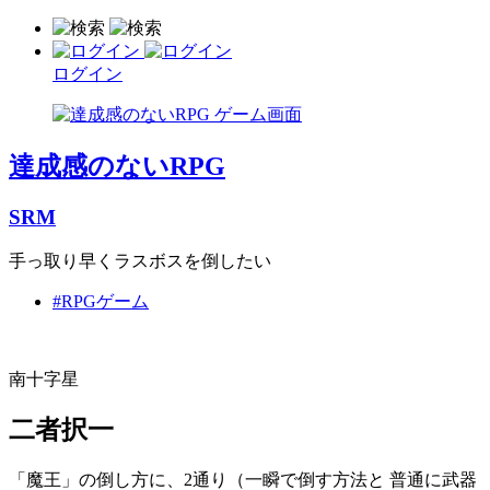
ログイン
達成感のないRPG
SRM
手っ取り早くラスボスを倒したい
#RPGゲーム
南十字星
二者択一
「魔王」の倒し方に、2通り（一瞬で倒す方法と 普通に武器