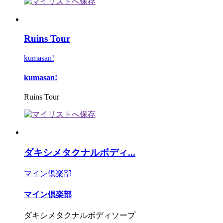
Ruins Tour
kumasan!
kumasan!
Ruins Tour
ダキシメタクナルボディ...
マイン倶楽部
マイン倶楽部
ダキシメタクナルボディソープ