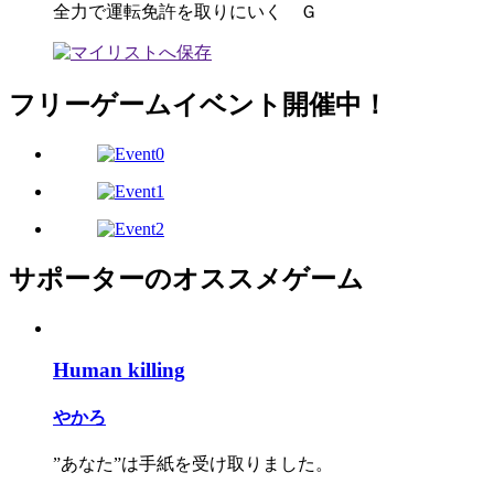
全力で運転免許を取りにいく Ｇ
フリーゲームイベント開催中！
サポーターのオススメゲーム
Human killing
やかろ
”あなた”は手紙を受け取りました。