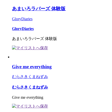
あまいろラバーズ 体験版
GloryDiaries
GloryDiaries
あまいろラバーズ 体験版
Give me everything
むらさきくまねずみ
むらさきくまねずみ
Give me everything