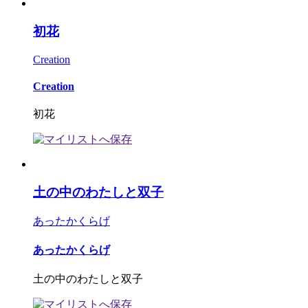
初花
Creation
Creation
初花
土の中のわたしと双子
あったかくらげ
あったかくらげ
土の中のわたしと双子