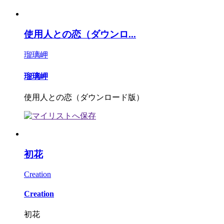
使用人との恋（ダウンロ...
瑠璃岬
瑠璃岬
使用人との恋（ダウンロード版）
初花
Creation
Creation
初花