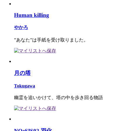
Human killing
やかろ
”あなた”は手紙を受け取りました。
月の塔
Tokugawa
幽霊を追いかけて、塔の中を歩き回る物語
NOeSIS02-羽化-