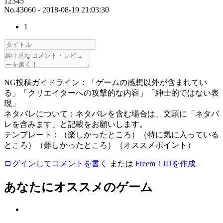
12345
No.43060 - 2018-08-19 21:03:30
1
NG投稿ガイドライン：「ゲームの感想以外が含まれてい
る」「クリエイターへの攻撃的な内容」「紳士的ではない表
現」
ネタバレについて：ネタバレを含む場合は、文頭に「ネタバ
レを含みます」と記載をお願いします。
テンプレート：（楽しかったところ）（特に気に入っている
ところ）（難しかったところ）（オススメポイント）
ログインしてコメントを書く
または
Freem！IDを作成
あなたにオススメのゲーム