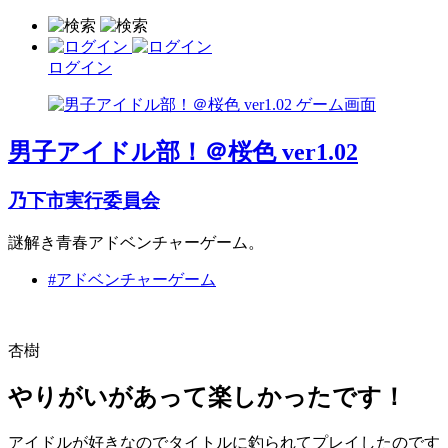
ログイン
男子アイドル部！＠桜色 ver1.02
乃下市実行委員会
謎解き青春アドベンチャーゲーム。
#アドベンチャーゲーム
杏樹
やりがいがあって楽しかったです！
アイドルが好きなのでタイトルに釣られてプレイしたのです