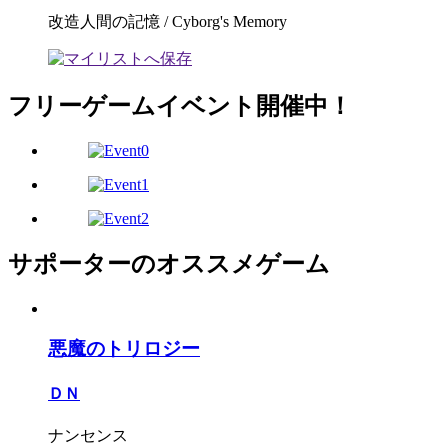
改造人間の記憶 / Cyborg's Memory
フリーゲームイベント開催中！
サポーターのオススメゲーム
悪魔のトリロジー
ＤＮ
ナンセンス