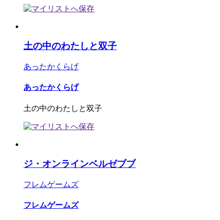
土の中のわたしと双子
あったかくらげ
あったかくらげ
土の中のわたしと双子
ジ・オンラインベルゼブブ
フレムゲームズ
フレムゲームズ