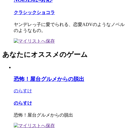
クラシックショコラ
ヤンデレっ子に愛でられる、恋愛ADVのようなノベル
のようなもの。
あなたにオススメのゲーム
恐怖！屋台グルメからの脱出
のらすけ
のらすけ
恐怖！屋台グルメからの脱出