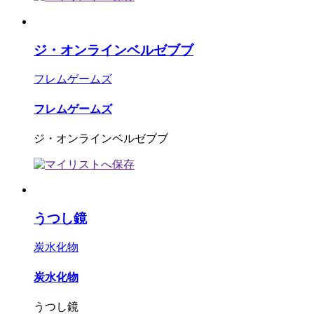
ジ・オンラインベルゼブブ
フレムゲームズ
フレムゲームズ
ジ・オンラインベルゼブブ
うつし鏡
炭水化物
炭水化物
うつし鏡