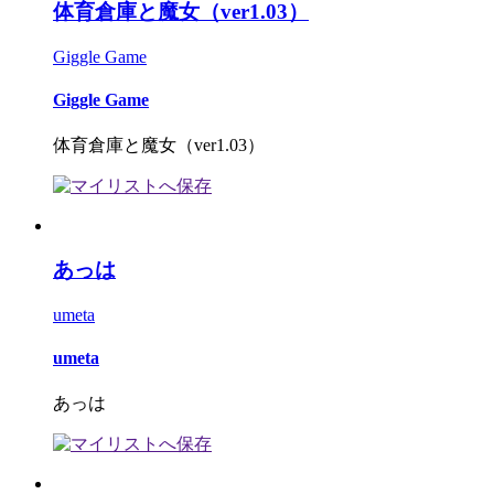
体育倉庫と魔女（ver1.03）
Giggle Game
Giggle Game
体育倉庫と魔女（ver1.03）
あっは
umeta
umeta
あっは