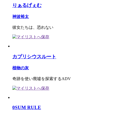
りぁるげぇむ
神波裕太
彼女たちは、恐れない
カプリシウスルート
植物の灰
奇跡を使い廃墟を探索するADV
0SUM RULE