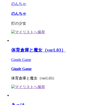
のんちゃ
のんちゃ
灯の少女
体育倉庫と魔女（ver1.03）
Giggle Game
Giggle Game
体育倉庫と魔女（ver1.03）
あっは