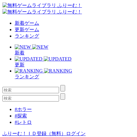
新着ゲーム
更新ゲーム
ランキング
新着
更新
ランキング
#ホラー
#探索
#レトロ
ふりーむ！ＩＤ登録（無料）
ログイン