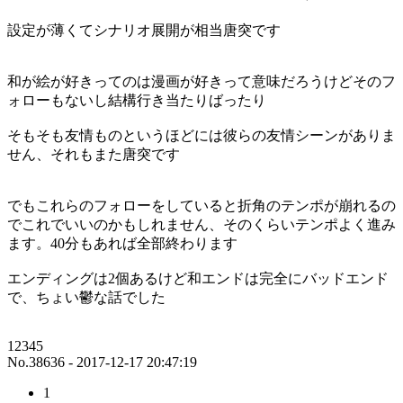
設定が薄くてシナリオ展開が相当唐突です
和が絵が好きってのは漫画が好きって意味だろうけどそのフ
ォローもないし結構行き当たりばったり
そもそも友情ものというほどには彼らの友情シーンがありま
せん、それもまた唐突です
でもこれらのフォローをしていると折角のテンポが崩れるの
でこれでいいのかもしれません、そのくらいテンポよく進み
ます。40分もあれば全部終わります
エンディングは2個あるけど和エンドは完全にバッドエンド
で、ちょい鬱な話でした
12345
No.38636 - 2017-12-17 20:47:19
1