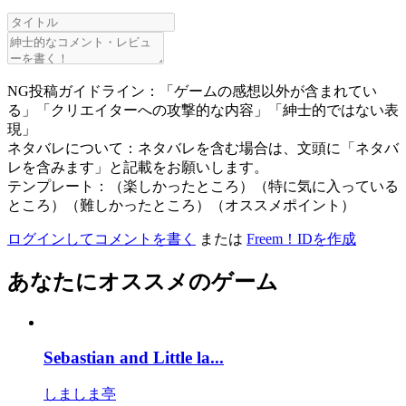
NG投稿ガイドライン：「ゲームの感想以外が含まれてい
る」「クリエイターへの攻撃的な内容」「紳士的ではない表
現」
ネタバレについて：ネタバレを含む場合は、文頭に「ネタバ
レを含みます」と記載をお願いします。
テンプレート：（楽しかったところ）（特に気に入っている
ところ）（難しかったところ）（オススメポイント）
ログインしてコメントを書く
または
Freem！IDを作成
あなたにオススメのゲーム
Sebastian and Little la...
しましま亭