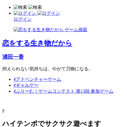
ログイン
恋をする生き物だから
浦田一香
抑えられない気持ちは、やがて刃物になる。
#アドベンチャーゲーム
#ギャルゲー
#ふりーむ！ゲームコンテスト 第13回 参加ゲーム
F
ハイテンポでサクサク遊べます