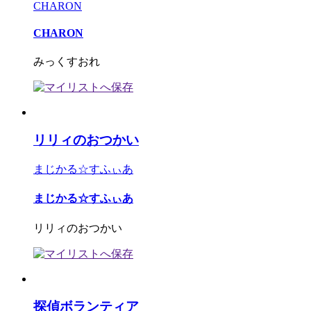
CHARON
CHARON
みっくすおれ
リリィのおつかい
まじかる☆すふぃあ
まじかる☆すふぃあ
リリィのおつかい
探偵ボランティア