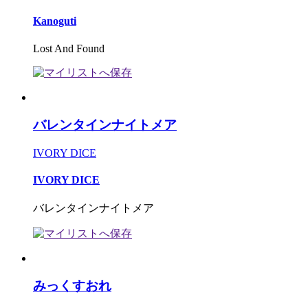
Kanoguti
Lost And Found
バレンタインナイトメア
IVORY DICE
IVORY DICE
バレンタインナイトメア
みっくすおれ