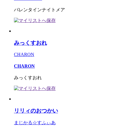
バレンタインナイトメア
みっくすおれ
CHARON
CHARON
みっくすおれ
リリィのおつかい
まじかる☆すふぃあ