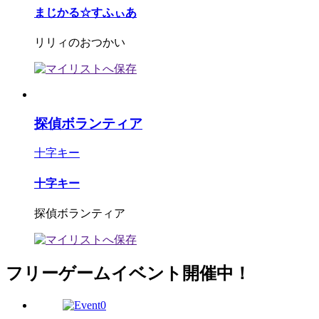
まじかる☆すふぃあ
リリィのおつかい
探偵ボランティア
十字キー
十字キー
探偵ボランティア
フリーゲームイベント開催中！