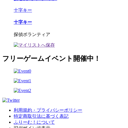
十字キー
十字キー
探偵ボランティア
フリーゲームイベント開催中！
利用規約・プライバシーポリシー
特定商取引法に基づく表記
ふりーむ！について