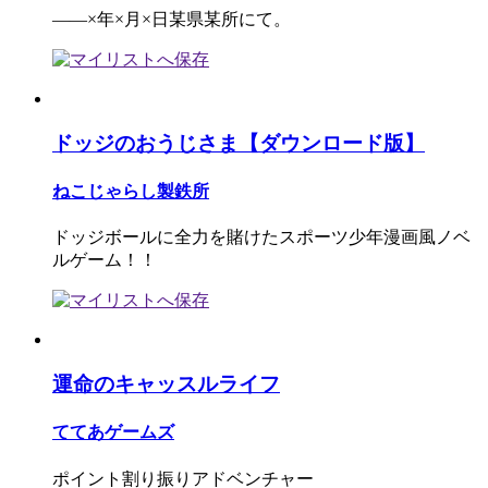
――×年×月×日某県某所にて。
ドッジのおうじさま【ダウンロード版】
ねこじゃらし製鉄所
ドッジボールに全力を賭けたスポーツ少年漫画風ノベ
ルゲーム！！
運命のキャッスルライフ
ててあゲームズ
ポイント割り振りアドベンチャー