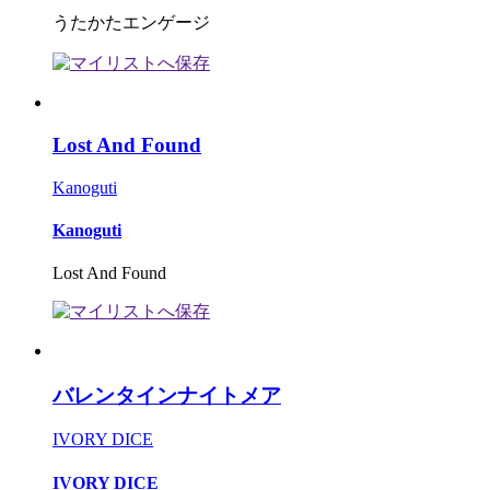
うたかたエンゲージ
Lost And Found
Kanoguti
Kanoguti
Lost And Found
バレンタインナイトメア
IVORY DICE
IVORY DICE