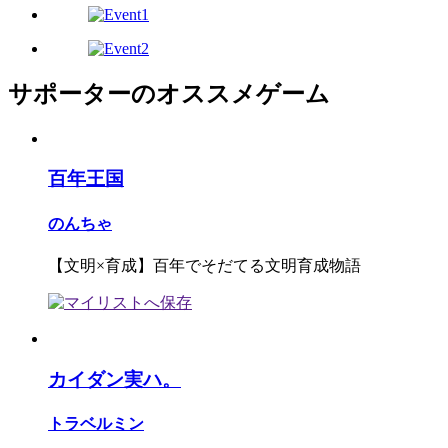
サポーターのオススメゲーム
百年王国
のんちゃ
【文明×育成】百年でそだてる文明育成物語
カイダン実ハ。
トラベルミン