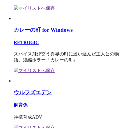
カレーの町 for Windows
RETROGIC
スパイス飛び交う異界の町に迷い込んだ主人公の物
語。短編ホラー『カレーの町』
ウルフズエデン
飼育係
神様育成ADV