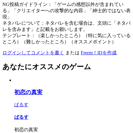
NG投稿ガイドライン：「ゲームの感想以外が含まれてい
る」「クリエイターへの攻撃的な内容」「紳士的ではない表
現」
ネタバレについて：ネタバレを含む場合は、文頭に「ネタバ
レを含みます」と記載をお願いします。
テンプレート：（楽しかったところ）（特に気に入っている
ところ）（難しかったところ）（オススメポイント）
ログインしてコメントを書く
または
Freem！IDを作成
あなたにオススメのゲーム
初恋の真実
ばるす
ばるす
初恋の真実