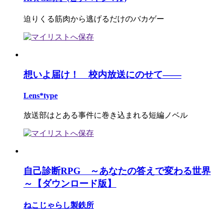
迫りくる筋肉から逃げるだけのバカゲー
想いよ届け！ 校内放送にのせて――
Lens*type
放送部はとある事件に巻き込まれる短編ノベル
自己診断RPG ～あなたの答えで変わる世界
～【ダウンロード版】
ねこじゃらし製鉄所