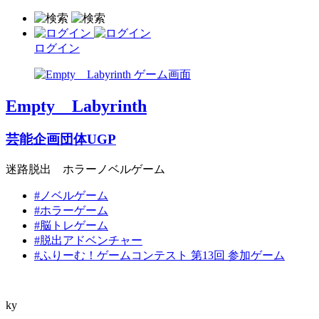
ログイン
Empty Labyrinth
芸能企画団体UGP
迷路脱出 ホラーノベルゲーム
#ノベルゲーム
#ホラーゲーム
#脳トレゲーム
#脱出アドベンチャー
#ふりーむ！ゲームコンテスト 第13回 参加ゲーム
ky