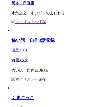
阿木 日香里
水魚之交－すいぎょのまじわり－
怖い話 自作3話収録
漆黒XXX
漆黒XXX
怖い話 自作3話収録
くまごっこ