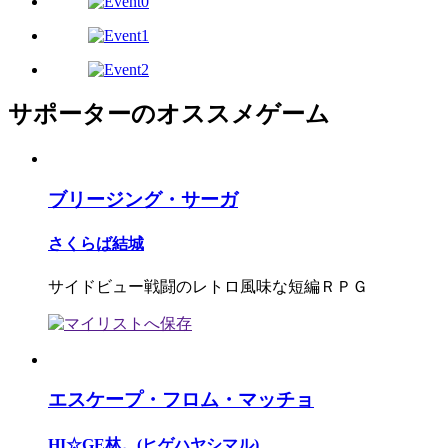
サポーターのオススメゲーム
ブリージング・サーガ
さくらば結城
サイドビュー戦闘のレトロ風味な短編ＲＰＧ
エスケープ・フロム・マッチョ
HI☆GE林。(ヒゲハヤシマル)