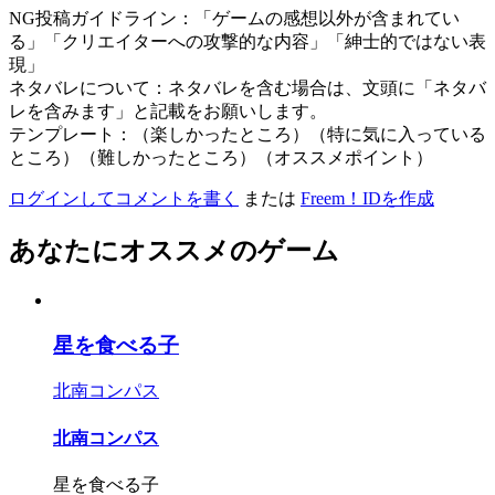
NG投稿ガイドライン：「ゲームの感想以外が含まれてい
る」「クリエイターへの攻撃的な内容」「紳士的ではない表
現」
ネタバレについて：ネタバレを含む場合は、文頭に「ネタバ
レを含みます」と記載をお願いします。
テンプレート：（楽しかったところ）（特に気に入っている
ところ）（難しかったところ）（オススメポイント）
ログインしてコメントを書く
または
Freem！IDを作成
あなたにオススメのゲーム
星を食べる子
北南コンパス
北南コンパス
星を食べる子