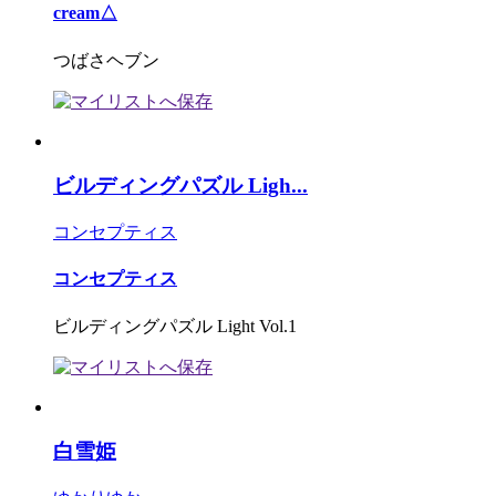
cream△
つばさヘブン
ビルディングパズル Ligh...
コンセプティス
コンセプティス
ビルディングパズル Light Vol.1
白雪姫