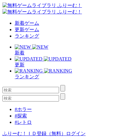
新着ゲーム
更新ゲーム
ランキング
新着
更新
ランキング
#ホラー
#探索
#レトロ
ふりーむ！ＩＤ登録（無料）
ログイン