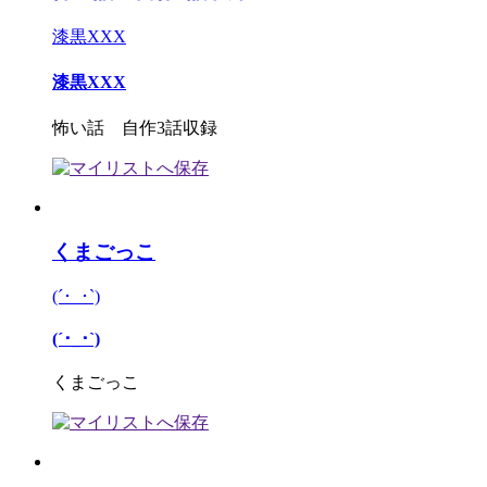
漆黒XXX
漆黒XXX
怖い話 自作3話収録
くまごっこ
(´･_･`)
(´･_･`)
くまごっこ