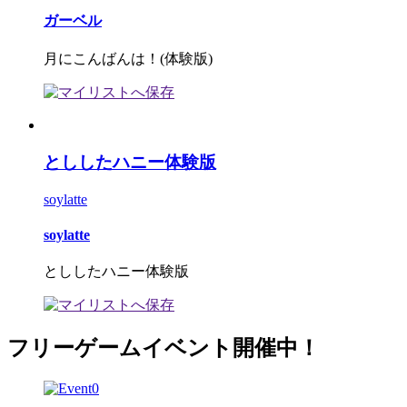
ガーベル
月にこんばんは！(体験版)
とししたハニー体験版
soylatte
soylatte
とししたハニー体験版
フリーゲームイベント開催中！