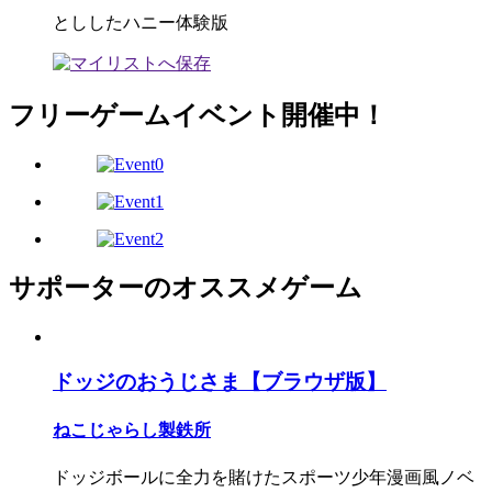
とししたハニー体験版
フリーゲームイベント開催中！
サポーターのオススメゲーム
ドッジのおうじさま【ブラウザ版】
ねこじゃらし製鉄所
ドッジボールに全力を賭けたスポーツ少年漫画風ノベ