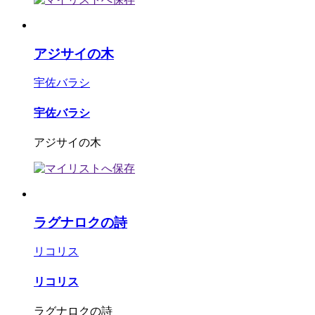
アジサイの木
宇佐バラシ
宇佐バラシ
アジサイの木
ラグナロクの詩
リコリス
リコリス
ラグナロクの詩