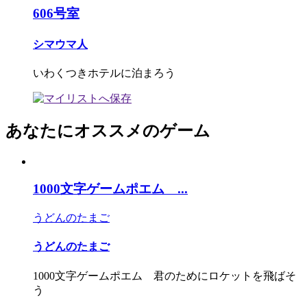
606号室
シマウマ人
いわくつきホテルに泊まろう
あなたにオススメのゲーム
1000文字ゲームポエム ...
うどんのたまご
うどんのたまご
1000文字ゲームポエム 君のためにロケットを飛ばそ
う