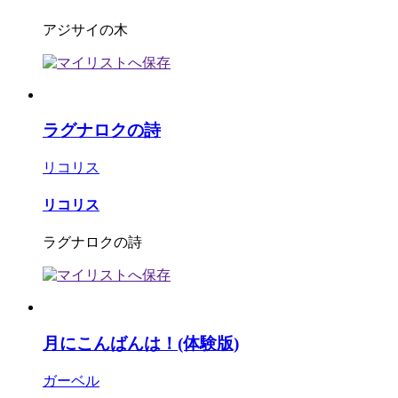
アジサイの木
ラグナロクの詩
リコリス
リコリス
ラグナロクの詩
月にこんばんは！(体験版)
ガーベル