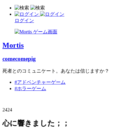
ログイン
Mortis
comecomepig
死者とのコミュニケート。あなたは信じますか？
#アドベンチャーゲーム
#ホラーゲーム
2424
心に響きました；；