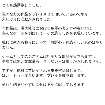
とても感動致しました。
色々な方の作品をプレイさせて頂いているのですが、
久しぶりに心動かされました。
今作品は、現代社会における犯罪の考え方や在り方に
色んなケースを例にして、その恐ろしさを表現しています。
現代に生きる我々にとって「無関心」程恐ろしいものはあり
ません。
ゲームとしてのシステムは粗削りな部分が目立ちますし
半端では無い文章量も、合わない人は嫌うかもしれません。
ですが、絶対にプレイされる事を推奨致します。
はい、もう一度言います。プレイを推奨致します。
それと詰まりやすい部分は下記に記しておきます、