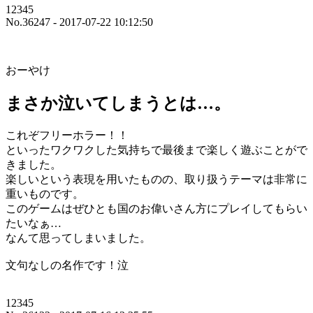
12345
No.36247 - 2017-07-22 10:12:50
おーやけ
まさか泣いてしまうとは…。
これぞフリーホラー！！
といったワクワクした気持ちで最後まで楽しく遊ぶことがで
きました。
楽しいという表現を用いたものの、取り扱うテーマは非常に
重いものです。
このゲームはぜひとも国のお偉いさん方にプレイしてもらい
たいなぁ…
なんて思ってしまいました。
文句なしの名作です！泣
12345