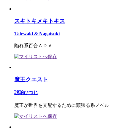
スキトキメキトキス
Tatewaki & Nagatsuki
陥れ系百合ＡＤＶ
魔王クエスト
琥珀ひつじ
魔王が世界を支配するために頑張る系ノベル