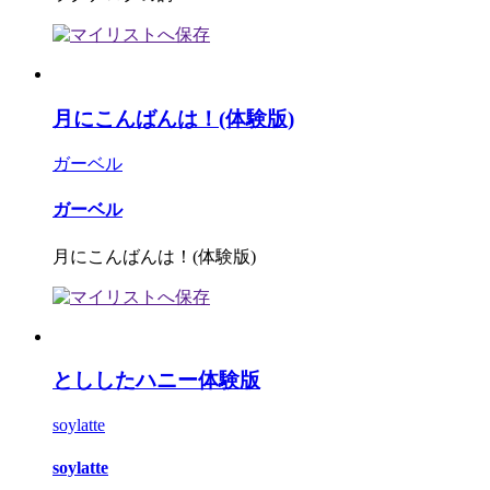
月にこんばんは！(体験版)
ガーベル
ガーベル
月にこんばんは！(体験版)
とししたハニー体験版
soylatte
soylatte