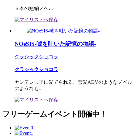
３本の短編ノベル
NOeSIS-嘘を吐いた記憶の物語-
クラシックショコラ
クラシックショコラ
ヤンデレっ子に愛でられる、恋愛ADVのようなノベル
のようなも...
フリーゲームイベント開催中！