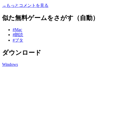
→もっとコメントを見る
似た無料ゲームをさがす（自動）
#Mac
#朗読
#ブタ
ダウンロード
Windows