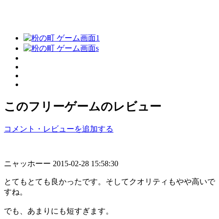
このフリーゲームのレビュー
コメント・レビューを追加する
ニャッホーー
2015-02-28 15:58:30
とてもとても良かったです。そしてクオリティもやや高いで
すね。
でも、あまりにも短すぎます。