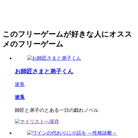
このフリーゲームが好きな人にオスス
メのフリーゲーム
お師匠さまと弟子くん
迷兎
迷兎
師匠と弟子のとある一日の戯れノベル