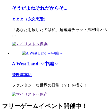
そうだよねそれだからそ...
ととと（永久恋愛）
「あなたを殺したのは私」超短編チャット風根暗ノベ
ル
A West Land ～中編～
茶飯屋本店
ファンタジーな世界の日常（？）を描く！
フリーゲームイベント開催中！