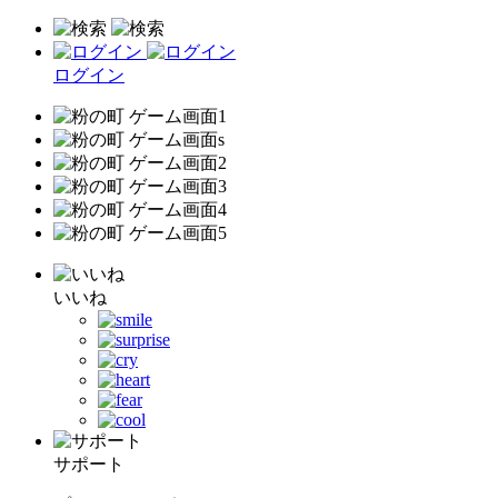
ログイン
いいね
サポート