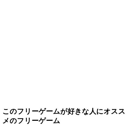
このフリーゲームが好きな人にオスス
メのフリーゲーム