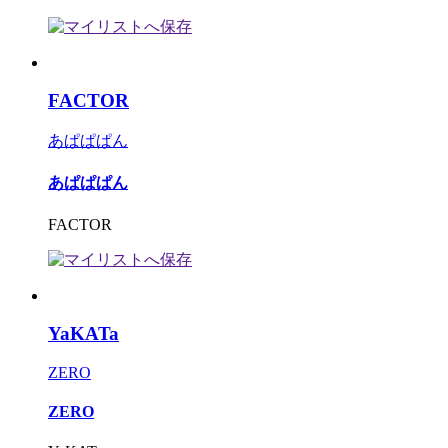
FACTOR
あぱぱぱん
あぱぱぱん
FACTOR
YaKATa
ZERO
ZERO