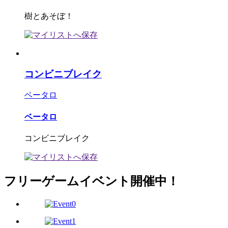
樹とあそぼ！
コンビニブレイク
ベータロ
ベータロ
コンビニブレイク
フリーゲームイベント開催中！