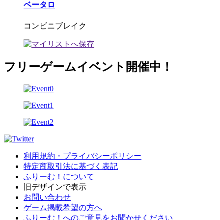
ベータロ
コンビニブレイク
フリーゲームイベント開催中！
利用規約・プライバシーポリシー
特定商取引法に基づく表記
ふりーむ！について
旧デザインで表示
お問い合わせ
ゲーム掲載希望の方へ
ふりーむ！へのご意見をお聞かせください