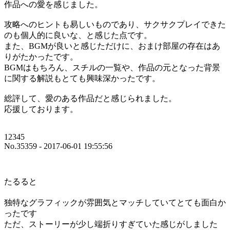
作品への愛を感じました。
攻略へのヒントも易しいものであり、サクサクプレイできた
のも個人的に良いな、と感じた点です。
また、BGMが良いと感じただけに、おまけ部屋の存在はあ
りがたかったです。
BGMはもちろん、スチルの一覧や、作品の元となった背景
に関する解説もとても興味深かったです。
総評して、愛のある作品だと感じられました。
応援しております。
12345
No.35359 - 2017-06-01 19:55:56
たるると
独特なグラフィックが雰囲気とマッチしていてとても面白か
ったです
ただ、ストーリーが少し端折りすぎていた感じがしました