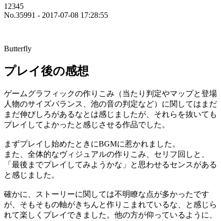
12345
No.35991 - 2017-07-08 17:28:55
Butterfly
プレイ後の感想
ゲームグラフィックの作りこみ（当たり判定やマップと登場
人物のサイズバランス、池の音の判定など）に関してはまだ
まだ伸びしろがあるなとは感じましたが、それらを抜いても
プレイしてよかったと感じさせる作品でした。
まずプレイし始めたときにBGMに惹かれました。
また、全体的なヴィジュアルの作りこみ、セリフ回しと、
「最後までプレイしてみようかな」と思わせるセンスがある
と感じました。
確かに、ストーリーに関しては不明瞭な点が多かったです
が、そもそもの軸がきちんと作りこまれているな、と感じら
れて楽しくプレイできました。他の方が仰っているように、