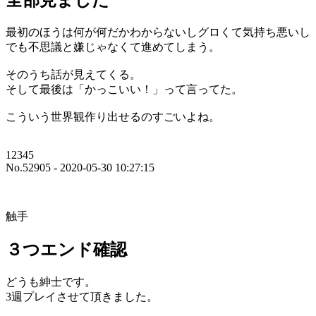
全部見ました
最初のほうは何が何だかわからないしグロくて気持ち悪いし
でも不思議と嫌じゃなくて進めてしまう。
そのうち話が見えてくる。
そして最後は「かっこいい！」って言ってた。
こういう世界観作り出せるのすごいよね。
12345
No.52905 - 2020-05-30 10:27:15
触手
３つエンド確認
どうも紳士です。
3週プレイさせて頂きました。