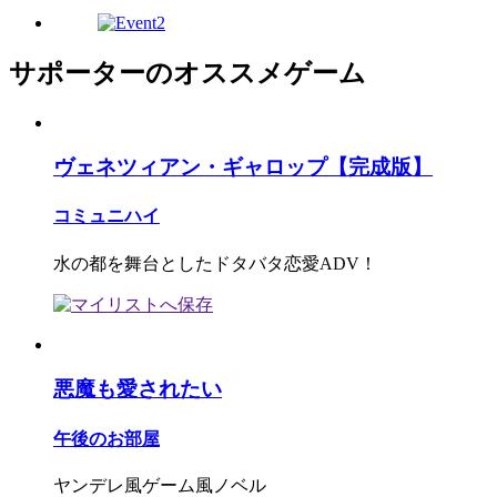
サポーターのオススメゲーム
ヴェネツィアン・ギャロップ【完成版】
コミュニハイ
水の都を舞台としたドタバタ恋愛ADV！
悪魔も愛されたい
午後のお部屋
ヤンデレ風ゲーム風ノベル