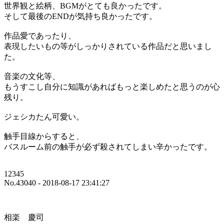
世界観と絵柄、BGMがとても良かったです。
そして最後のENDが気持ち良かったです。
作品愛であったり、
表現したいもの等がしっかりされている作品だと思いまし
た。
音楽の文化等、
もうすこし自分に知識があればもっと楽しめたと思うのが心
残り。
ジェシカたん可愛い。
触手目線からすると、
バスルーム前の触手が必ず殺されてしまい辛かったです。
12345
No.43040 - 2018-08-17 23:41:27
相楽 慶司