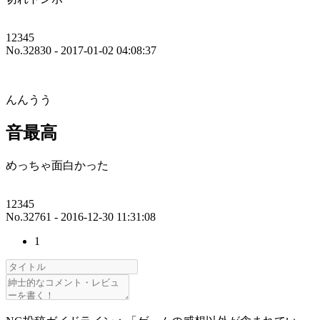
12345
No.32830 - 2017-01-02 04:08:37
んんうう
音最高
めっちゃ面白かった
12345
No.32761 - 2016-12-30 11:31:08
1