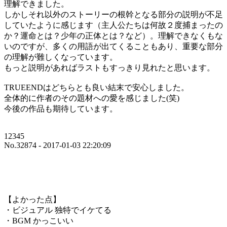
理解できました。
しかしそれ以外のストーリーの根幹となる部分の説明が不足
していたように感じます（主人公たちは何故２度捕まったの
か？運命とは？少年の正体とは？など）。理解できなくもな
いのですが、多くの用語が出てくることもあり、重要な部分
の理解が難しくなっています。
もっと説明があればラストもすっきり見れたと思います。
TRUEENDはどちらとも良い結末で安心しました。
全体的に作者のその題材への愛を感じました(笑)
今後の作品も期待しています。
12345
No.32874 - 2017-01-03 22:20:09
【よかった点】
・ビジュアル 独特でイケてる
・BGM かっこいい