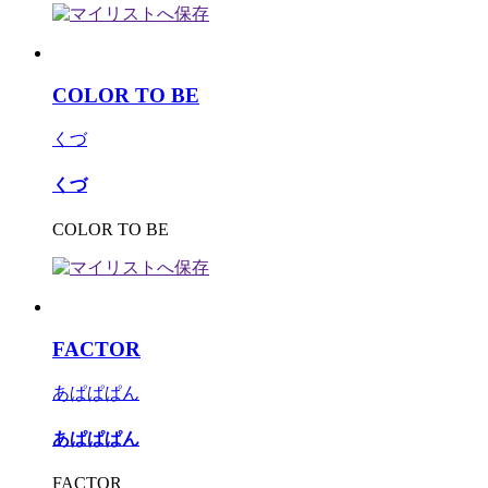
COLOR TO BE
くづ
くづ
COLOR TO BE
FACTOR
あぱぱぱん
あぱぱぱん
FACTOR