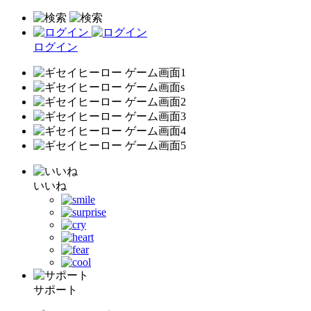
ログイン
いいね
サポート