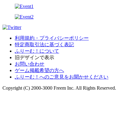
利用規約・プライバシーポリシー
特定商取引法に基づく表記
ふりーむ！について
旧デザインで表示
お問い合わせ
ゲーム掲載希望の方へ
ふりーむ！へのご意見をお聞かせください
Copyright (C) 2000-3000 Freem Inc. All Rights Reserved.