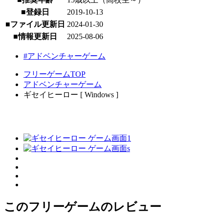
■登録日
2019-10-13
■ファイル更新日
2024-01-30
■情報更新日
2025-08-06
#アドベンチャーゲーム
フリーゲームTOP
アドベンチャーゲーム
ギセイヒーロー [ Windows ]
このフリーゲームのレビュー