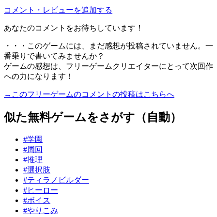
コメント・レビューを追加する
あなたのコメントをお待ちしています！
・・・このゲームには、まだ感想が投稿されていません。一
番乗りで書いてみませんか？
ゲームの感想は、フリーゲームクリエイターにとって次回作
への力になります！
→このフリーゲームのコメントの投稿はこちらへ
似た無料ゲームをさがす（自動）
#学園
#周回
#推理
#選択肢
#ティラノビルダー
#ヒーロー
#ボイス
#やりこみ