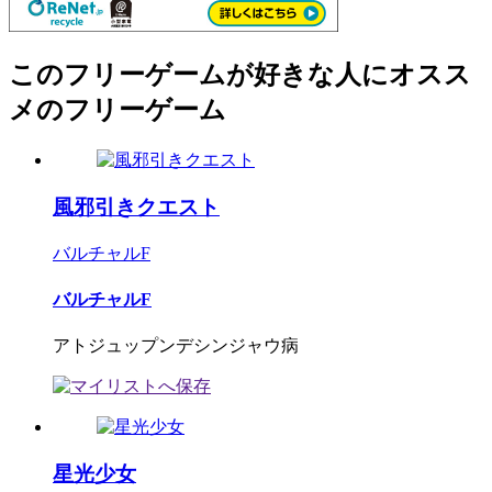
このフリーゲームが好きな人にオスス
メのフリーゲーム
風邪引きクエスト
バルチャルF
バルチャルF
アトジュップンデシンジャウ病
星光少女