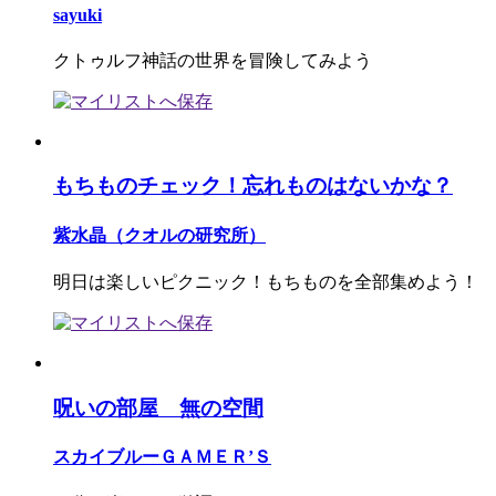
sayuki
クトゥルフ神話の世界を冒険してみよう
もちものチェック！忘れものはないかな？
紫水晶（クオルの研究所）
明日は楽しいピクニック！もちものを全部集めよう！
呪いの部屋 無の空間
スカイブルーＧＡＭＥＲ’Ｓ