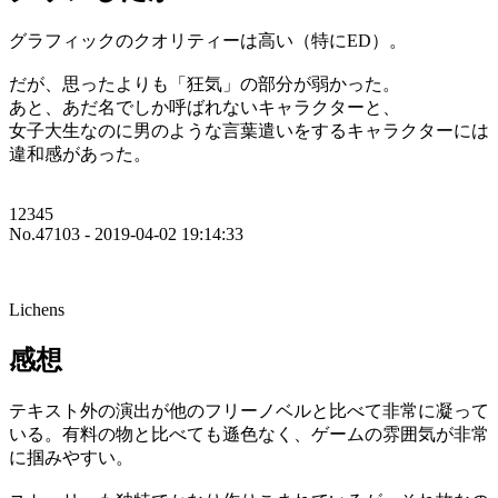
グラフィックのクオリティーは高い（特にED）。
だが、思ったよりも「狂気」の部分が弱かった。
あと、あだ名でしか呼ばれないキャラクターと、
女子大生なのに男のような言葉遣いをするキャラクターには
違和感があった。
12345
No.47103 - 2019-04-02 19:14:33
Lichens
感想
テキスト外の演出が他のフリーノベルと比べて非常に凝って
いる。有料の物と比べても遜色なく、ゲームの雰囲気が非常
に掴みやすい。