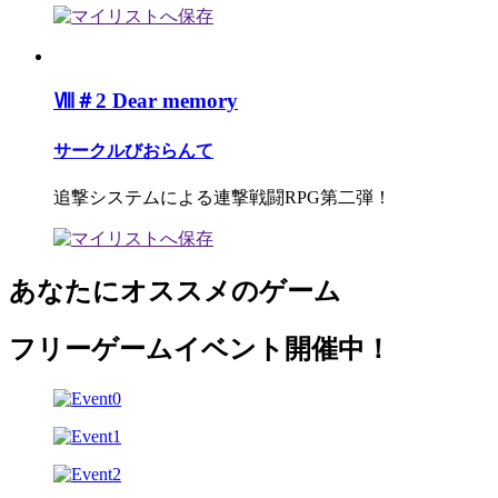
Ⅷ＃2 Dear memory
サークルびおらんて
追撃システムによる連撃戦闘RPG第二弾！
あなたにオススメのゲーム
フリーゲームイベント開催中！