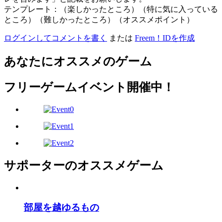
テンプレート：（楽しかったところ）（特に気に入っている
ところ）（難しかったところ）（オススメポイント）
ログインしてコメントを書く
または
Freem！IDを作成
あなたにオススメのゲーム
フリーゲームイベント開催中！
サポーターのオススメゲーム
部屋を越ゆるもの