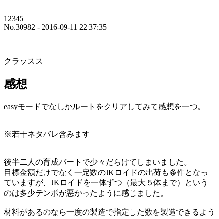
12345
No.30982 - 2016-09-11 22:37:35
クラッスス
感想
easyモードでなしかルートをクリアしてみて感想を一つ。
※若干ネタバレ含みます
後半二人の育成パートで少々だらけてしまいました。
目標金額だけでなく一定数のJKロイドの出荷も条件となっ
ていますが、JKロイドを一体ずつ（最大５体まで）という
のは多少テンポが悪かったように感じました。
材料があるのなら一度の製造で指定した数を製造できるよう