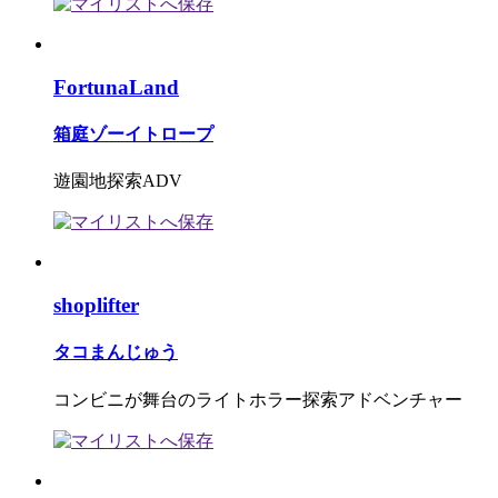
FortunaLand
箱庭ゾーイトロープ
遊園地探索ADV
shoplifter
タコまんじゅう
コンビニが舞台のライトホラー探索アドベンチャー