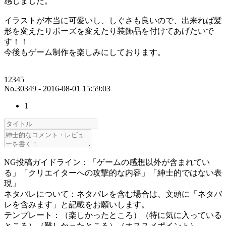
感じました。
イラストが本当に可愛いし、しぐさも良いので、出来れば髪
形を変えたりポーズを変えたり装飾品を付けてあげたいで
す！！
今後もゲーム制作を楽しみにしております。
12345
No.30349 - 2016-08-01 15:59:03
1
NG投稿ガイドライン：「ゲームの感想以外が含まれてい
る」「クリエイターへの攻撃的な内容」「紳士的ではない表
現」
ネタバレについて：ネタバレを含む場合は、文頭に「ネタバ
レを含みます」と記載をお願いします。
テンプレート：（楽しかったところ）（特に気に入っている
ところ）（難しかったところ）（オススメポイント）