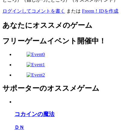
ログインしてコメントを書く
または
Freem！IDを作成
あなたにオススメのゲーム
フリーゲームイベント開催中！
サポーターのオススメゲーム
コカインの魔法
ＤＮ