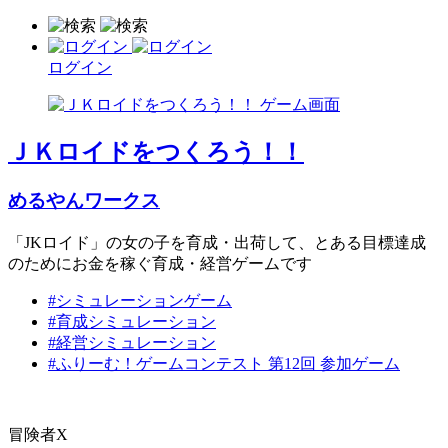
ログイン
ＪＫロイドをつくろう！！
めるやんワークス
「JKロイド」の女の子を育成・出荷して、とある目標達成
のためにお金を稼ぐ育成・経営ゲームです
#シミュレーションゲーム
#育成シミュレーション
#経営シミュレーション
#ふりーむ！ゲームコンテスト 第12回 参加ゲーム
冒険者X