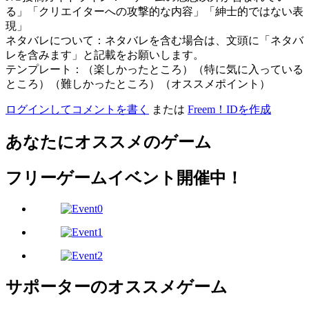
る」「クリエイターへの攻撃的な内容」「紳士的ではない表
現」
ネタバレについて：ネタバレを含む場合は、文頭に「ネタバ
レを含みます」と記載をお願いします。
テンプレート：（楽しかったところ）（特に気に入っている
ところ）（難しかったところ）（オススメポイント）
ログインしてコメントを書く
または
Freem！IDを作成
あなたにオススメのゲーム
フリーゲームイベント開催中！
サポーターのオススメゲーム