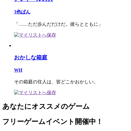
3色ぱん
「……ただ歩んだだけだ。彼らとともに」
おかしな箱庭
WH
その箱庭の住人は、皆どこかおかしい。
あなたにオススメのゲーム
フリーゲームイベント開催中！