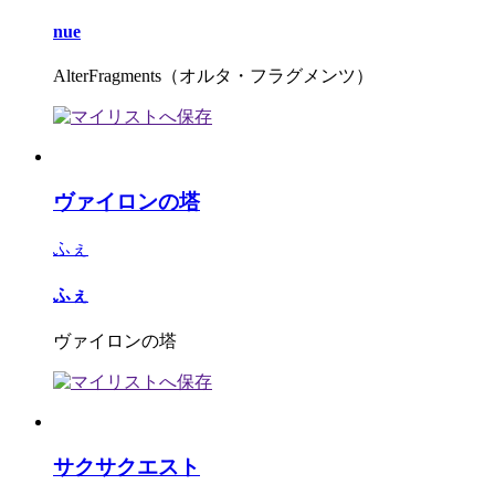
nue
AlterFragments（オルタ・フラグメンツ）
ヴァイロンの塔
ふぇ
ふぇ
ヴァイロンの塔
サクサクエスト