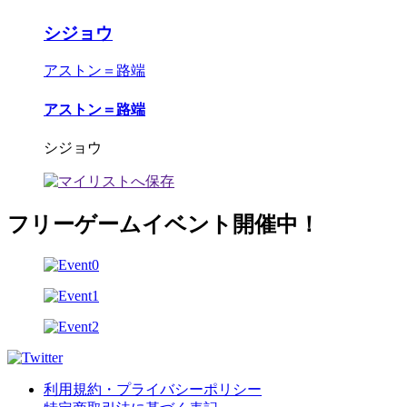
シジョウ
アストン＝路端
アストン＝路端
シジョウ
フリーゲームイベント開催中！
利用規約・プライバシーポリシー