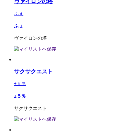
ヴァイロンの塔
ふぇ
ふぇ
ヴァイロンの塔
サクサクエスト
±５％
±５％
サクサクエスト