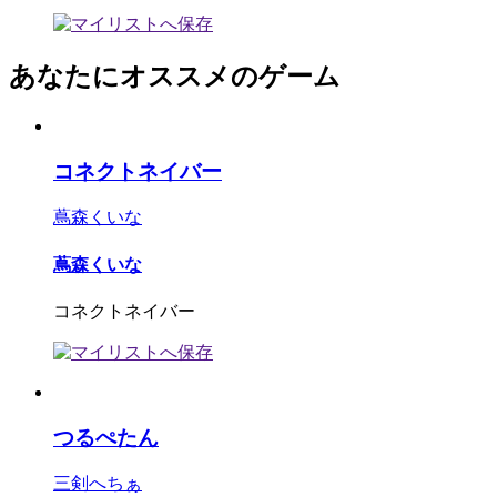
あなたにオススメのゲーム
コネクトネイバー
蔦森くいな
蔦森くいな
コネクトネイバー
つるぺたん
三剣へちぁ