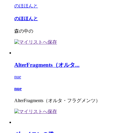
のほほんと
のほほんと
森の中の
AlterFragments（オルタ...
nue
nue
AlterFragments（オルタ・フラグメンツ）