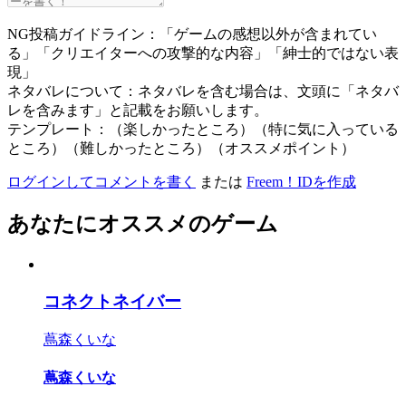
NG投稿ガイドライン：「ゲームの感想以外が含まれてい
る」「クリエイターへの攻撃的な内容」「紳士的ではない表
現」
ネタバレについて：ネタバレを含む場合は、文頭に「ネタバ
レを含みます」と記載をお願いします。
テンプレート：（楽しかったところ）（特に気に入っている
ところ）（難しかったところ）（オススメポイント）
ログインしてコメントを書く
または
Freem！IDを作成
あなたにオススメのゲーム
コネクトネイバー
蔦森くいな
蔦森くいな