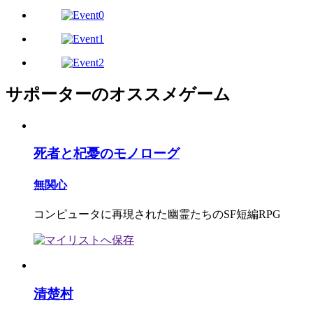
サポーターのオススメゲーム
死者と杞憂のモノローグ
無関心
コンピュータに再現された幽霊たちのSF短編RPG
清楚村