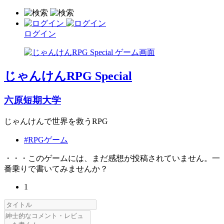
ログイン
じゃんけんRPG Special
六原短期大学
じゃんけんで世界を救うRPG
#RPGゲーム
・・・このゲームには、まだ感想が投稿されていません。一
番乗りで書いてみませんか？
1