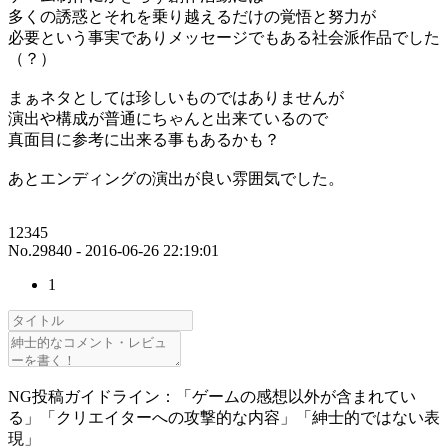
多くの誘惑とそれを乗り越えるだけの覚悟と努力が
必要という事実でありメッセージでもある社会派作品でした
（？）
まぁネタとしては珍しいものではありませんが
演出や構成が普通にちゃんと出来ているので
真面目に参考に出来る事もあるかも？
あとエンディングの演出が良い雰囲気でした。
12345
No.29840 - 2016-06-26 22:19:01
1
NG投稿ガイドライン：「ゲームの感想以外が含まれてい
る」「クリエイターへの攻撃的な内容」「紳士的ではない表
現」