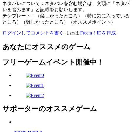
ネタバレについて：ネタバレを含む場合は、文頭に「ネタバ
レを含みます」と記載をお願いします。
テンプレート：（楽しかったところ）（特に気に入っている
ところ）（難しかったところ）（オススメポイント）
ログインしてコメントを書く
または
Freem！IDを作成
あなたにオススメのゲーム
フリーゲームイベント開催中！
サポーターのオススメゲーム