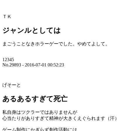
ＴＫ
ジャンルとしては
まごうことなきホラーゲーでした。やめてよして。
12345
No.29893 - 2016-07-01 00:52:23
げそーと
あるあるすぎて死亡
私自身はツクラーではありませんが
心当たりがありすぎて精神が大きくえぐられます（汗）
ゲーム制作にかぎらず創作活動には