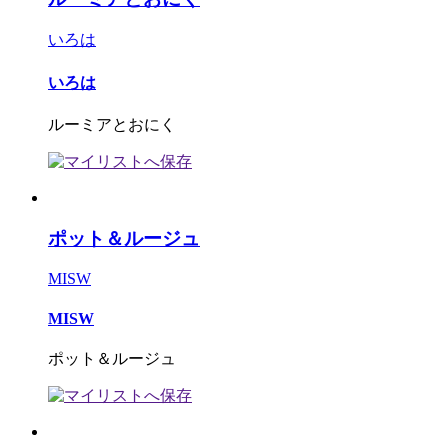
いろは
いろは
ルーミアとおにく
ポット＆ルージュ
MISW
MISW
ポット＆ルージュ