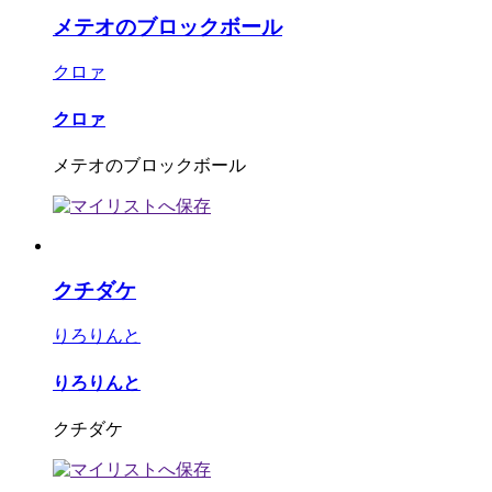
メテオのブロックボール
クロァ
クロァ
メテオのブロックボール
クチダケ
りろりんと
りろりんと
クチダケ