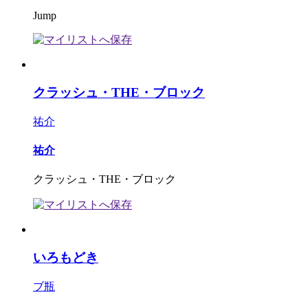
Jump
クラッシュ・THE・ブロック
祐介
祐介
クラッシュ・THE・ブロック
いろもどき
ブ瓶