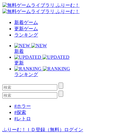
新着ゲーム
更新ゲーム
ランキング
新着
更新
ランキング
#ホラー
#探索
#レトロ
ふりーむ！ＩＤ登録（無料）
ログイン