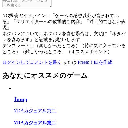
NG投稿ガイドライン：「ゲームの感想以外が含まれてい
る」「クリエイターへの攻撃的な内容」「紳士的ではない表
現」
ネタバレについて：ネタバレを含む場合は、文頭に「ネタバ
レを含みます」と記載をお願いします。
テンプレート：（楽しかったところ）（特に気に入っている
ところ）（難しかったところ）（オススメポイント）
ログインしてコメントを書く
または
Freem！IDを作成
あなたにオススメのゲーム
Jump
YDAカジュアル第二
YDAカジュアル第二