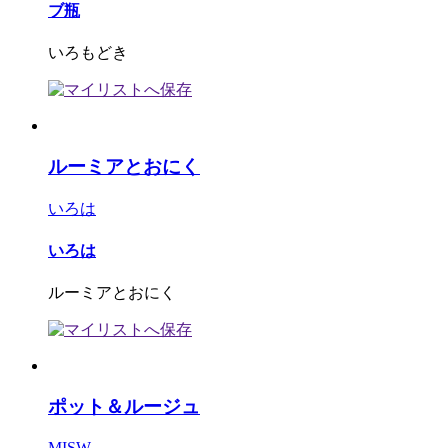
ブ瓶
いろもどき
ルーミアとおにく
いろは
いろは
ルーミアとおにく
ポット＆ルージュ
MISW