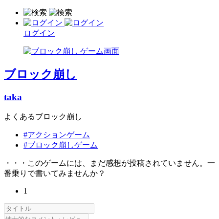
ログイン
ブロック崩し
taka
よくあるブロック崩し
#アクションゲーム
#ブロック崩しゲーム
・・・このゲームには、まだ感想が投稿されていません。一
番乗りで書いてみませんか？
1