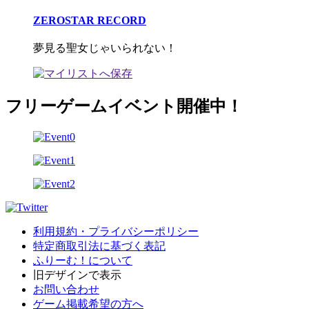
ZEROSTAR RECORD
夢見る聖女じゃいられない！
フリーゲームイベント開催中！
利用規約・プライバシーポリシー
特定商取引法に基づく表記
ふりーむ！について
旧デザインで表示
お問い合わせ
ゲーム掲載希望の方へ