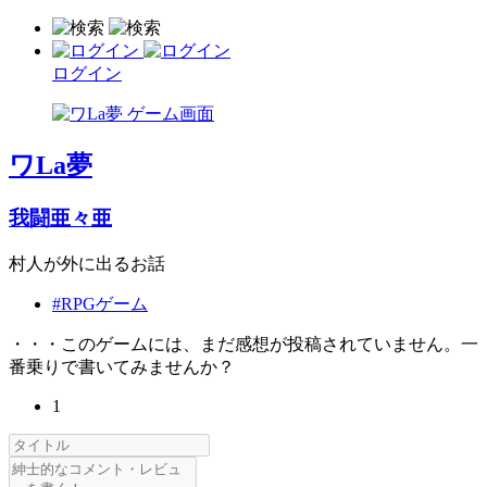
ログイン
ワLa夢
我闘亜々亜
村人が外に出るお話
#RPGゲーム
・・・このゲームには、まだ感想が投稿されていません。一
番乗りで書いてみませんか？
1