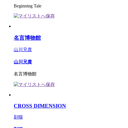
Beginning Tale
名言博物館
山川兄貴
山川兄貴
名言博物館
CROSS DIMENSION
刻猫