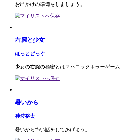
お出かけの準備をしましょう。
右腕と少女
ほっとどっぐ
少女の右腕の秘密とは？パニックホラーゲーム
暑いから
神波裕太
暑いから怖い話をしてあげよう。