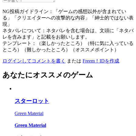
NG投稿ガイドライン：「ゲームの感想以外が含まれてい
る」「クリエイターへの攻撃的な内容」「紳士的ではない表
現」
ネタバレについて：ネタバレを含む場合は、文頭に「ネタバ
レを含みます」と記載をお願いします。
テンプレート：（楽しかったところ）（特に気に入っている
ところ）（難しかったところ）（オススメポイント）
ログインしてコメントを書く
または
Freem！IDを作成
あなたにオススメのゲーム
スターロット
Green Material
Green Material