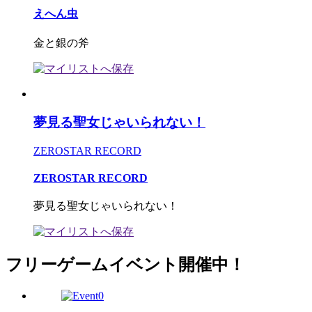
えへん虫
金と銀の斧
夢見る聖女じゃいられない！
ZEROSTAR RECORD
ZEROSTAR RECORD
夢見る聖女じゃいられない！
フリーゲームイベント開催中！