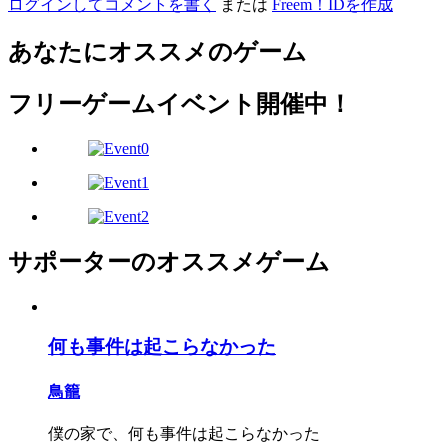
ログインしてコメントを書く
または
Freem！IDを作成
あなたにオススメのゲーム
フリーゲームイベント開催中！
サポーターのオススメゲーム
何も事件は起こらなかった
鳥籠
僕の家で、何も事件は起こらなかった