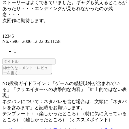
ストーリーはよくできていました。ギャグも笑えるところが
あったり・・・エンディングが見られなかったのが残
念・・・
次回作に期待します。
12345
No.7596 - 2006-12-22 05:11:58
1
NG投稿ガイドライン：「ゲームの感想以外が含まれてい
る」「クリエイターへの攻撃的な内容」「紳士的ではない表
現」
ネタバレについて：ネタバレを含む場合は、文頭に「ネタバ
レを含みます」と記載をお願いします。
テンプレート：（楽しかったところ）（特に気に入っている
ところ）（難しかったところ）（オススメポイント）