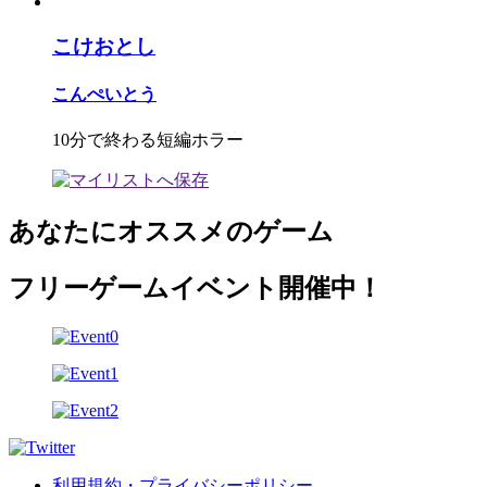
こけおとし
こんぺいとう
10分で終わる短編ホラー
あなたにオススメのゲーム
フリーゲームイベント開催中！
利用規約・プライバシーポリシー