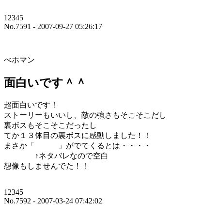
12345
No.7591 - 2007-09-27 05:26:17
べホマン
面白いです＾＾
超面白いです！
ストーリーもいいし、敵の強さもそこそこだし
裏ボスもそこそこだったし
てか１３体目の裏ボスに感動しました！！
まさか「 」がでてくるとは・・・・
↑ネタバレなので空白
想像もしませんでた！！
12345
No.7592 - 2007-03-24 07:42:02