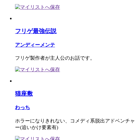
フリゲ最強伝説
アンディーメンテ
フリゲ製作者が主人公のお話です。
猫座敷
わっち
ホラーになりきれない、コメディ系脱出アドベンチャ
ー(追いかけ要素有)