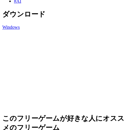
#AI
ダウンロード
Windows
このフリーゲームが好きな人にオスス
メのフリーゲーム