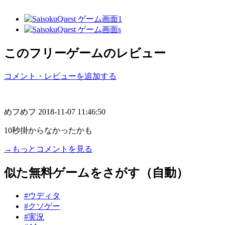
このフリーゲームのレビュー
コメント・レビューを追加する
めフめフ
2018-11-07 11:46:50
10秒掛からなかったかも
→もっとコメントを見る
似た無料ゲームをさがす（自動）
#ウディタ
#クソゲー
#実況