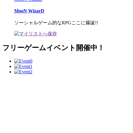
MooN WizarD
ソーシャルゲーム的なRPGここに爆誕!!
フリーゲームイベント開催中！