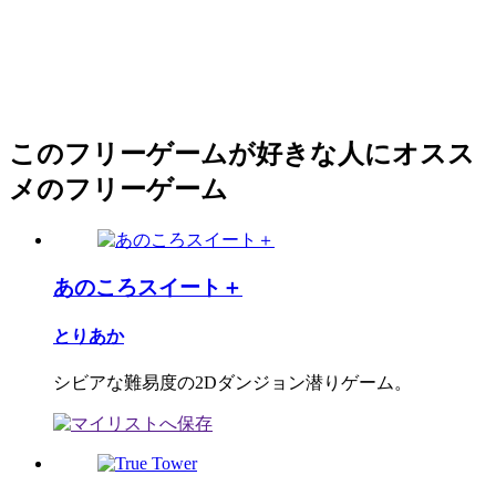
このフリーゲームが好きな人にオスス
メのフリーゲーム
あのころスイート＋
とりあか
シビアな難易度の2Dダンジョン潜りゲーム。