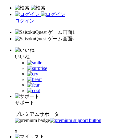
ログイン
いいね
サポート
プレミアムサポーター
x