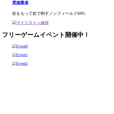
悪徳業者
欲をもって欲で制すノンフィールドRPG
フリーゲームイベント開催中！