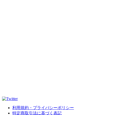
利用規約・プライバシーポリシー
特定商取引法に基づく表記