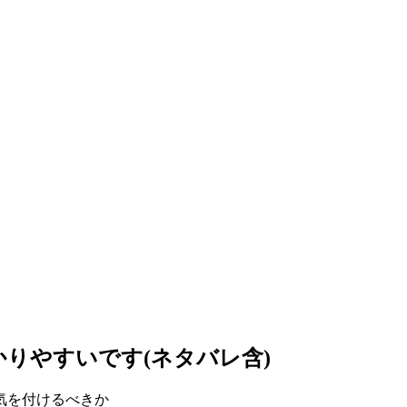
りやすいです(ネタバレ含)
気を付けるべきか