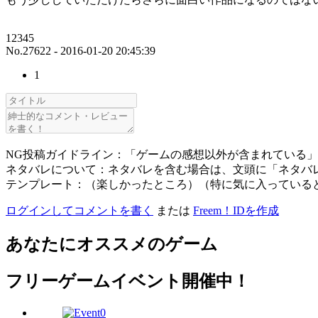
12345
No.27622 - 2016-01-20 20:45:39
1
NG投稿ガイドライン：「ゲームの感想以外が含まれている
ネタバレについて：ネタバレを含む場合は、文頭に「ネタバ
テンプレート：（楽しかったところ）（特に気に入っている
ログインしてコメントを書く
または
Freem！IDを作成
あなたにオススメのゲーム
フリーゲームイベント開催中！