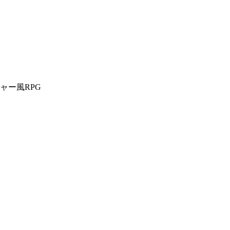
ャー風RPG