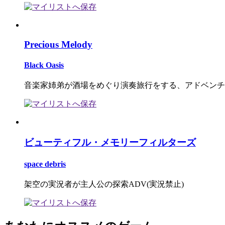
Precious Melody
Black Oasis
音楽家姉弟が酒場をめぐり演奏旅行をする、アドベンチ
ビューティフル・メモリーフィルターズ
space debris
架空の実況者が主人公の探索ADV(実況禁止)