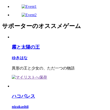
サポーターのオススメゲーム
霧と太陽の王
ゆきはな
異形の王と少女の、ただ一つの物語
ハコパレス
nizakashii