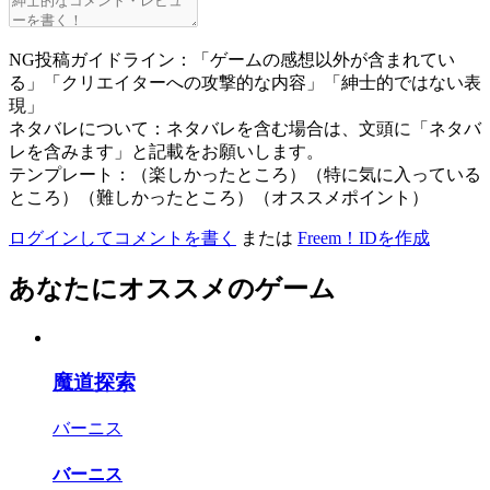
NG投稿ガイドライン：「ゲームの感想以外が含まれてい
る」「クリエイターへの攻撃的な内容」「紳士的ではない表
現」
ネタバレについて：ネタバレを含む場合は、文頭に「ネタバ
レを含みます」と記載をお願いします。
テンプレート：（楽しかったところ）（特に気に入っている
ところ）（難しかったところ）（オススメポイント）
ログインしてコメントを書く
または
Freem！IDを作成
あなたにオススメのゲーム
魔道探索
バーニス
バーニス