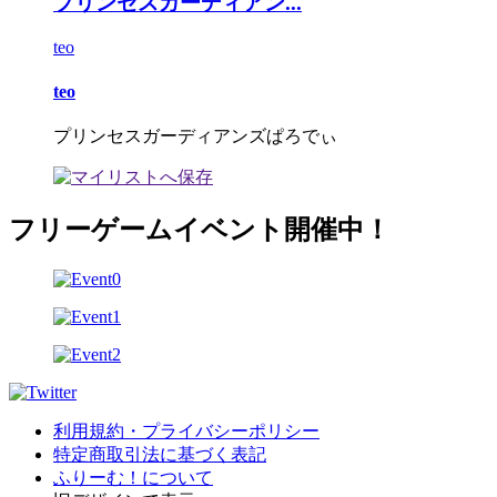
プリンセスガーディアン...
teo
teo
プリンセスガーディアンズぱろでぃ
フリーゲームイベント開催中！
利用規約・プライバシーポリシー
特定商取引法に基づく表記
ふりーむ！について