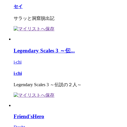
セイ
サラッと洞窟脱出記
Legendary Scales 3 ～伝...
i-chi
i-chi
Legendary Scales 3 ～伝説の２人～
Friend'sHero