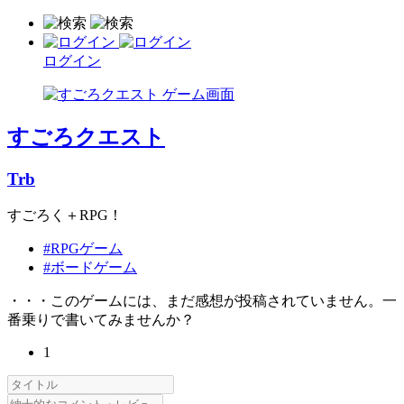
ログイン
すごろクエスト
Trb
すごろく＋RPG！
#RPGゲーム
#ボードゲーム
・・・このゲームには、まだ感想が投稿されていません。一
番乗りで書いてみませんか？
1