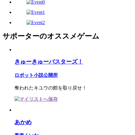
サポーターのオススメゲーム
きゅーきゅーバスターズ！
ロボット小説公開所
奪われたキユウの館を取り戻せ！
あかめ