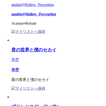
anubis@Hollow_Perception
anubis@Hollow_Perception
Acassia∞Reload
君の世界と僕のセカイ
氷空
氷空
君の世界と僕のセカイ