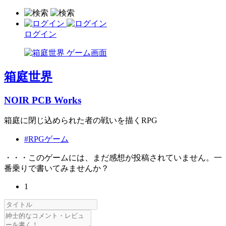
ログイン
箱庭世界
NOIR PCB Works
箱庭に閉じ込められた者の戦いを描くRPG
#RPGゲーム
・・・このゲームには、まだ感想が投稿されていません。一
番乗りで書いてみませんか？
1