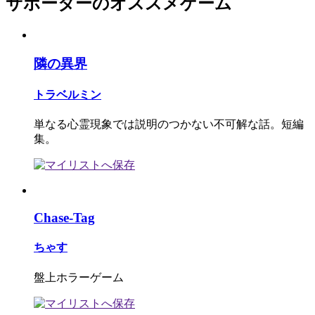
サポーターのオススメゲーム
隣の異界
トラベルミン
単なる心霊現象では説明のつかない不可解な話。短編
集。
Chase-Tag
ちゃす
盤上ホラーゲーム