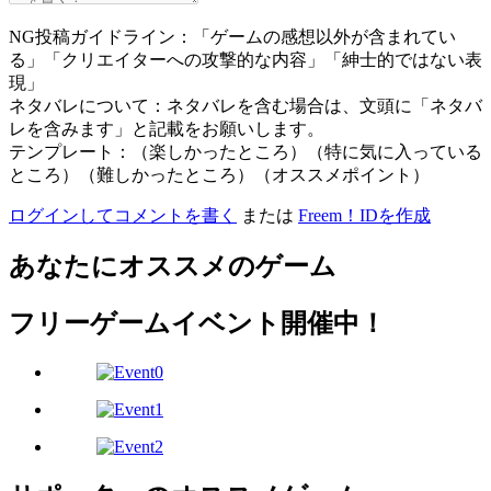
NG投稿ガイドライン：「ゲームの感想以外が含まれてい
る」「クリエイターへの攻撃的な内容」「紳士的ではない表
現」
ネタバレについて：ネタバレを含む場合は、文頭に「ネタバ
レを含みます」と記載をお願いします。
テンプレート：（楽しかったところ）（特に気に入っている
ところ）（難しかったところ）（オススメポイント）
ログインしてコメントを書く
または
Freem！IDを作成
あなたにオススメのゲーム
フリーゲームイベント開催中！