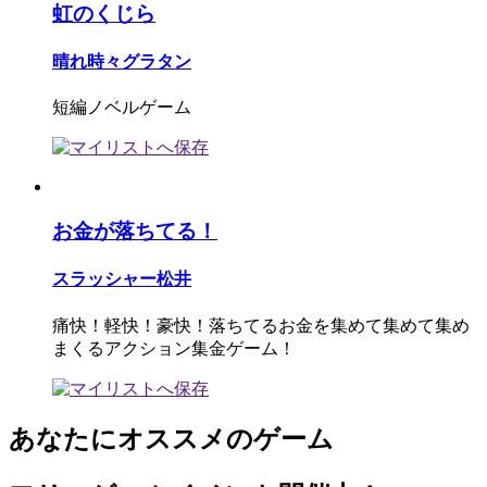
虹のくじら
晴れ時々グラタン
短編ノベルゲーム
お金が落ちてる！
スラッシャー松井
痛快！軽快！豪快！落ちてるお金を集めて集めて集め
まくるアクション集金ゲーム！
あなたにオススメのゲーム