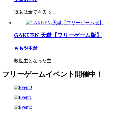
彼女は全てを失っ...
GAKUEN-天獄【フリーゲーム版】
ももや本舗
救世主となった主...
フリーゲームイベント開催中！