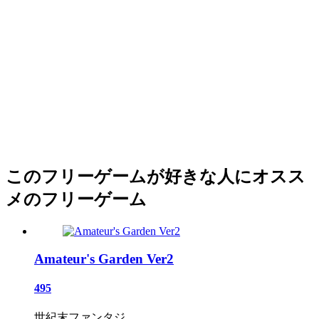
このフリーゲームが好きな人にオスス
メのフリーゲーム
Amateur's Garden Ver2
495
世紀末ファンタジ...