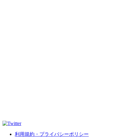
利用規約・プライバシーポリシー