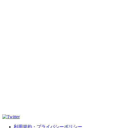
利用規約・プライバシーポリシー