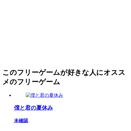
このフリーゲームが好きな人にオスス
メのフリーゲーム
僕と君の夏休み
未確認