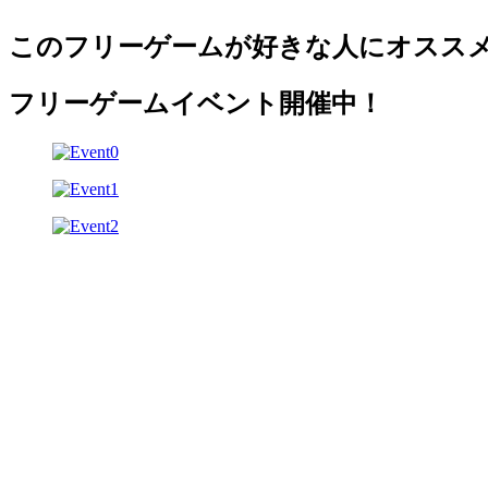
このフリーゲームが好きな人にオスス
フリーゲームイベント開催中！