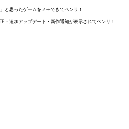
」と思ったゲームをメモできてベンリ！
正・追加アップデート・新作通知が表示されてベンリ！