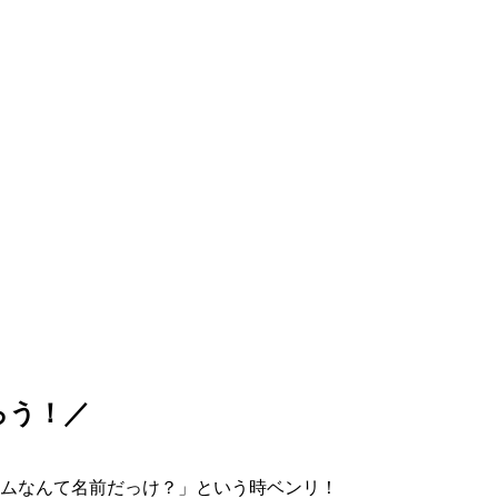
ろう！／
ムなんて名前だっけ？」という時ベンリ！