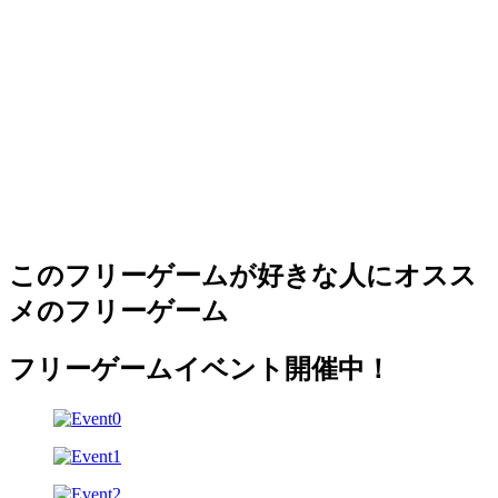
このフリーゲームが好きな人にオスス
メのフリーゲーム
フリーゲームイベント開催中！