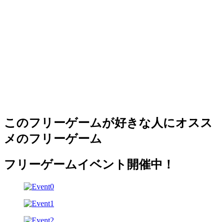
このフリーゲームが好きな人にオスス
メのフリーゲーム
フリーゲームイベント開催中！