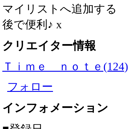
マイリストへ追加する
後で便利♪
x
クリエイター情報
Ｔｉｍｅ ｎｏｔｅ(124)
フォロー
インフォメーション
■登録日