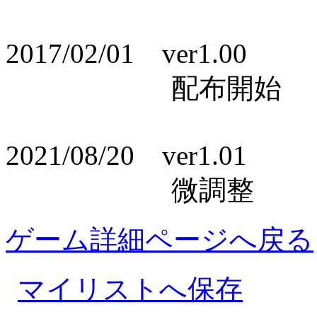
2017/02/01 ver1.00
配布開始
2021/08/20 ver1.01
微調整
ゲーム詳細ページへ戻る
マイリストへ保存