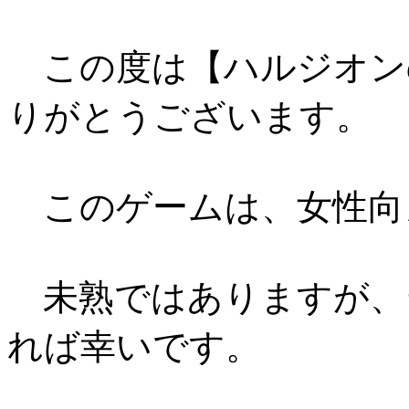
この度は【ハルジオン
りがとうございます。
このゲームは、女性向
未熟ではありますが、
れば幸いです。