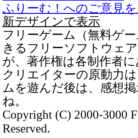
ふりーむ！へのご意見を
新デザインで表示
フリーゲーム（無料ゲー
きるフリーソフトウェア
が、著作権は各制作者に
クリエイターの原動力は
ムを遊んだ後は、感想掲
ね。
Copyright (C) 2000-3000 
Reserved.