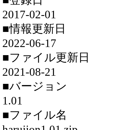
2017-02-01
■情報更新日
2022-06-17
■ファイル更新日
2021-08-21
■バージョン
1.01
■ファイル名
harujion1.01.zip