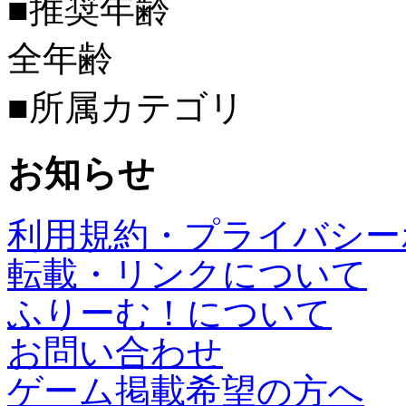
■推奨年齢
全年齢
■所属カテゴリ
お知らせ
利用規約・プライバシー
転載・リンクについて
ふりーむ！について
お問い合わせ
ゲーム掲載希望の方へ