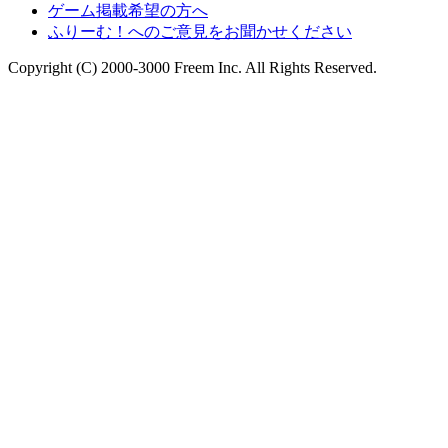
ゲーム掲載希望の方へ
ふりーむ！へのご意見をお聞かせください
Copyright (C) 2000-3000 Freem Inc. All Rights Reserved.