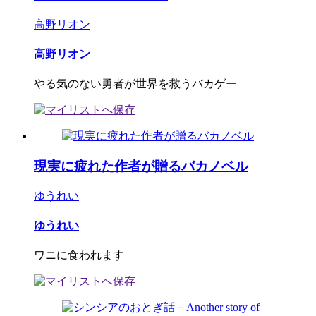
高野リオン
高野リオン
やる気のない勇者が世界を救うバカゲー
現実に疲れた作者が贈るバカノベル
ゆうれい
ゆうれい
ワニに食われます