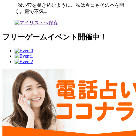
−深い穴を覗き込むように、私は今日もその本を開
く。歪で不気...
フリーゲームイベント開催中！