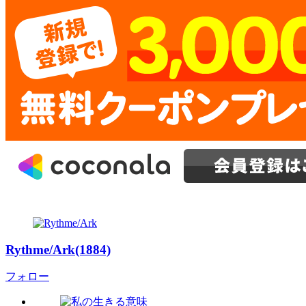
Rythme/Ark(1884)
フォロー