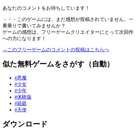
あなたのコメントをお待ちしています！
・・・このゲームには、まだ感想が投稿されていません。一
番乗りで書いてみませんか？
ゲームの感想は、フリーゲームクリエイターにとって次回作
への力になります！
→このフリーゲームのコメントの投稿はこちらへ
似た無料ゲームをさがす（自動）
#悪魔
#少女
#少年
#体験版
#箱庭
#天使
ダウンロード