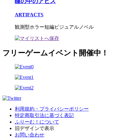
瞳の中のアビス
ARTIFACTS
観測型ホラー短編ビジュアルノベル
フリーゲームイベント開催中！
利用規約・プライバシーポリシー
特定商取引法に基づく表記
ふりーむ！について
旧デザインで表示
お問い合わせ