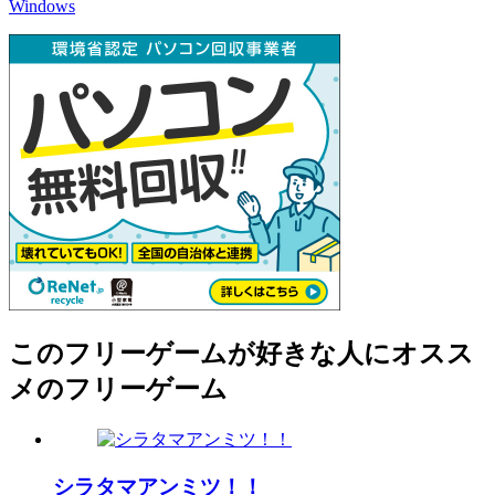
Windows
このフリーゲームが好きな人にオスス
メのフリーゲーム
シラタマアンミツ！！