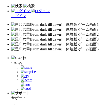
ログイン
いいね
サポート