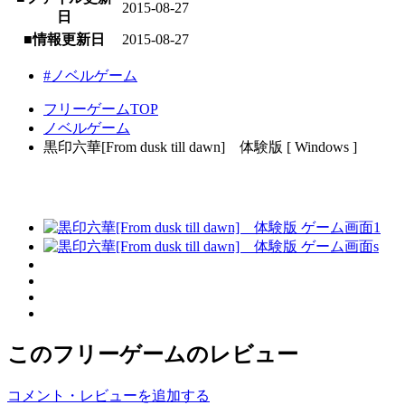
2015-08-27
日
■情報更新日
2015-08-27
#ノベルゲーム
フリーゲームTOP
ノベルゲーム
黒印六華[From dusk till dawn] 体験版 [ Windows ]
このフリーゲームのレビュー
コメント・レビューを追加する