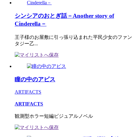
シンシアのおとぎ話－Another story of
Cinderella－
王子様のお屋敷に引っ張り込まれた平民少女のファン
タジー乙...
瞳の中のアビス
ARTIFACTS
ARTIFACTS
観測型ホラー短編ビジュアルノベル