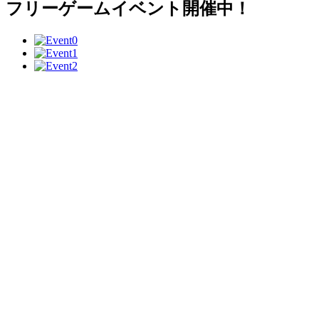
フリーゲームイベント開催中！