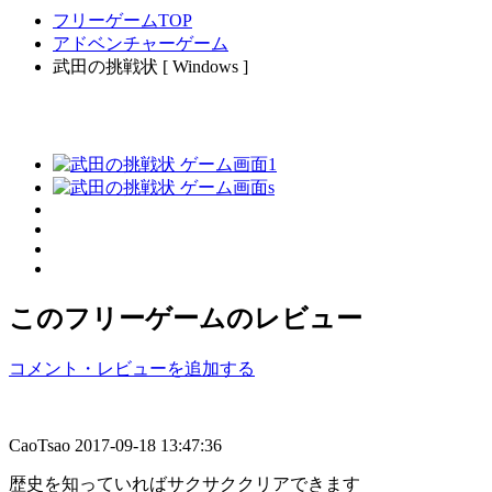
フリーゲームTOP
アドベンチャーゲーム
武田の挑戦状 [ Windows ]
このフリーゲームのレビュー
コメント・レビューを追加する
CaoTsao
2017-09-18 13:47:36
歴史を知っていればサクサククリアできます