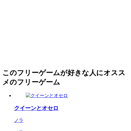
このフリーゲームが好きな人にオスス
メのフリーゲーム
クイーンとオセロ
ノラ