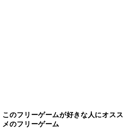
このフリーゲームが好きな人にオスス
メのフリーゲーム